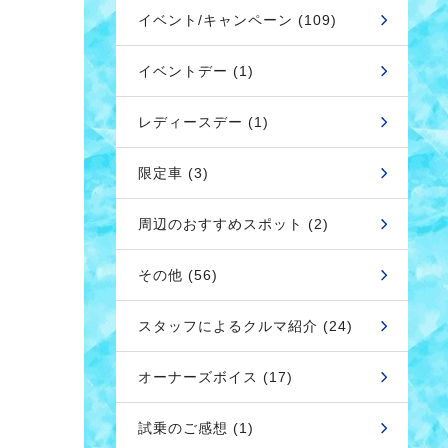
イベント/キャンペーン (109)
イベントデー (1)
レディースデー (1)
限定車 (3)
周辺のおすすめスポット (2)
その他 (56)
スタッフによるクルマ紹介 (24)
オーナーズボイス (17)
試乗のご感想 (1)