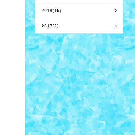
2018(15)
2017(2)