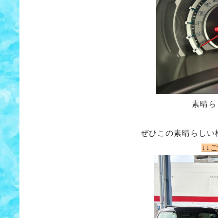
素晴らしい
ぜひこの素晴らしい
↓↓