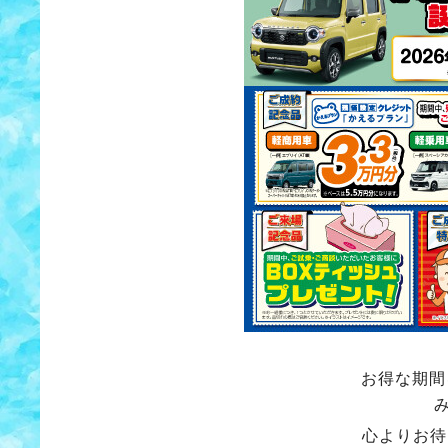
お得な期間
心よりお待ち