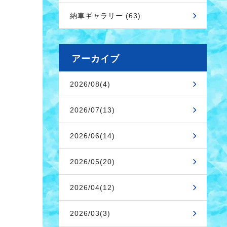
納車ギャラリー (63)
アーカイブ
2026/08(4)
2026/07(13)
2026/06(14)
2026/05(20)
2026/04(12)
2026/03(3)