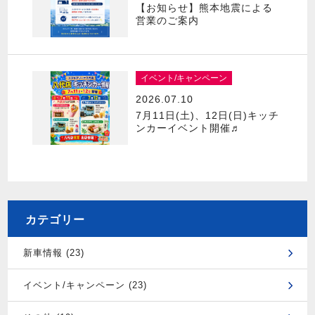
【お知らせ】熊本地震による
営業のご案内
イベント/キャンペーン
2026.07.10
7月11日(土)、12日(日)キッチ
ンカーイベント開催♬
カテゴリー
新車情報 (23)
イベント/キャンペーン (23)