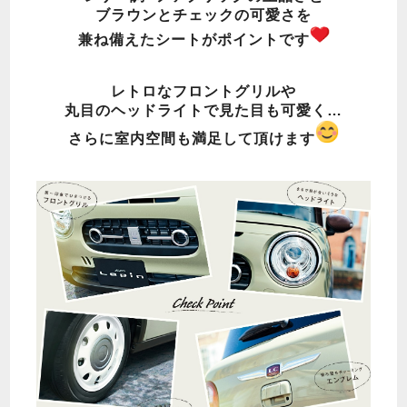
ブラウンとチェックの可愛さを
兼ね備えたシートがポイントです
レトロなフロントグリルや
丸目のヘッドライトで見た目も可愛く…
さらに室内空間も満足して頂けます