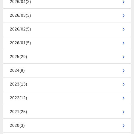
2026/04(3)
2026/03(3)
2026/02(5)
2026/01(5)
2025(29)
2024(9)
2023(13)
2022(12)
2021(25)
2020(3)