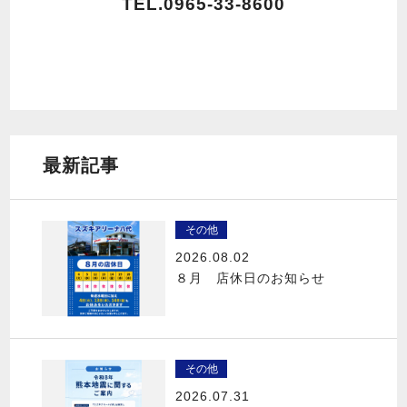
TEL.0965-33-8600
最新記事
その他
2026.08.02
８月 店休日のお知らせ
その他
2026.07.31