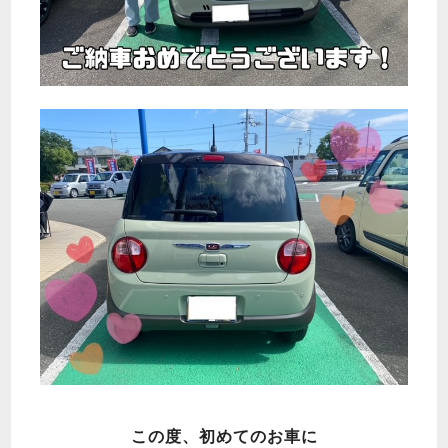
この度、初めてのお車に