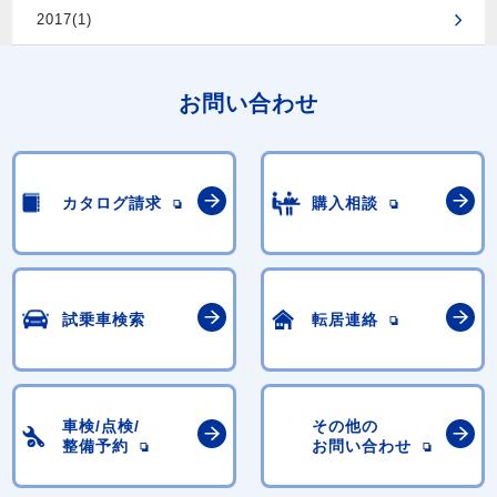
2017(1)
お問い合わせ
カタログ請求
購入相談
試乗車検索
転居連絡
車検/点検/
その他の
整備予約
お問い合わせ