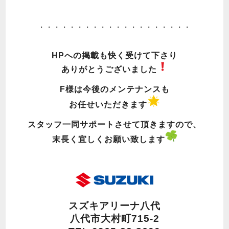
・・・・・・・・・・・・・・・・・・・・
HPへの掲載も快く受けて下さり
ありがとうございました
F様は今後のメンテナンスも
お任せいただきます
スタッフ一同サポートさせて頂きますので、
末長く宜しくお願い致します
スズキアリーナ八代
八代市大村町715-2