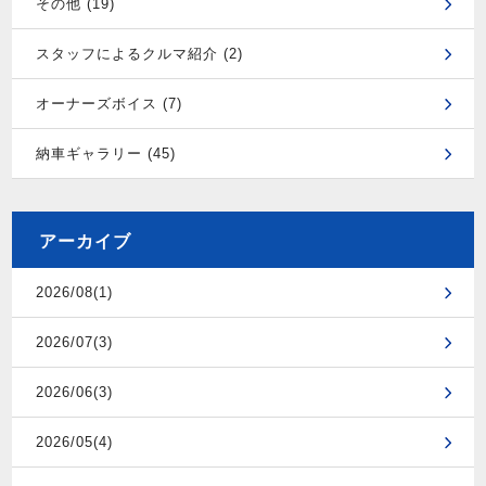
その他 (19)
スタッフによるクルマ紹介 (2)
オーナーズボイス (7)
納車ギャラリー (45)
アーカイブ
2026/08(1)
2026/07(3)
2026/06(3)
2026/05(4)