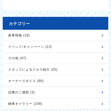
カテゴリー
新車情報 (19)
イベント/キャンペーン (13)
その他 (47)
スタッフによるクルマ紹介 (25)
オーナーズボイス (90)
試乗のご感想 (3)
納車ギャラリー (158)