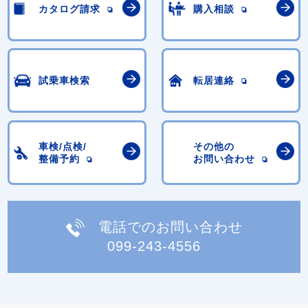
カタログ請求
購入相談
試乗車検索
転居連絡
車検/点検/
その他の
整備予約
お問い合わせ
電話でのお問い合わせ
099-243-4556