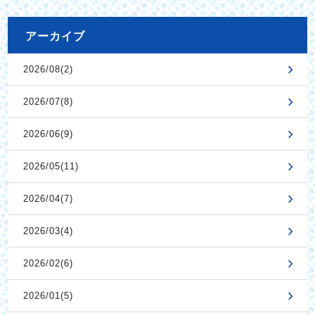
アーカイブ
2026/08(2)
2026/07(8)
2026/06(9)
2026/05(11)
2026/04(7)
2026/03(4)
2026/02(6)
2026/01(5)