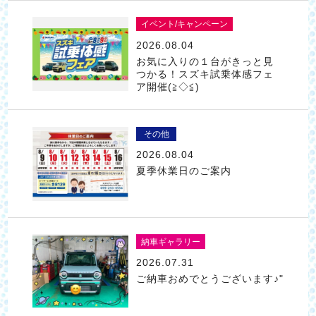
イベント/キャンペーン
2026.08.04
お気に入りの１台がきっと見
つかる！スズキ試乗体感フェ
ア開催(≧◇≦)
その他
2026.08.04
夏季休業日のご案内
納車ギャラリー
2026.07.31
ご納車おめでとうございます♪"