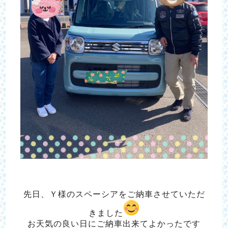
先日、Ｙ様のスペーシアをご納車させていただ
きました
お天気の良い日にご納車出来てよかったです