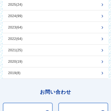
2025(24)
2024(99)
2023(64)
2022(64)
2021(25)
2020(19)
2019(8)
お問い合わせ