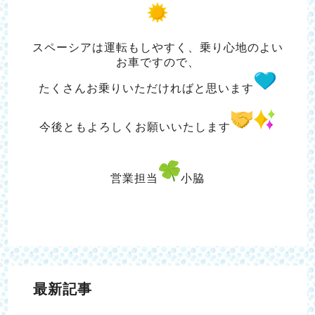
スペーシアは運転もしやすく、乗り心地のよい
お車ですので、
たくさんお乗りいただければと思います
今後ともよろしくお願いいたします
営業担当
小脇
最新記事