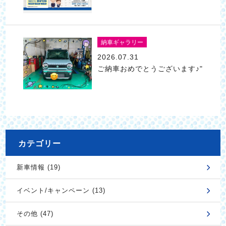
納車ギャラリー
2026.07.31
ご納車おめでとうございます♪"
カテゴリー
新車情報 (19)
イベント/キャンペーン (13)
その他 (47)