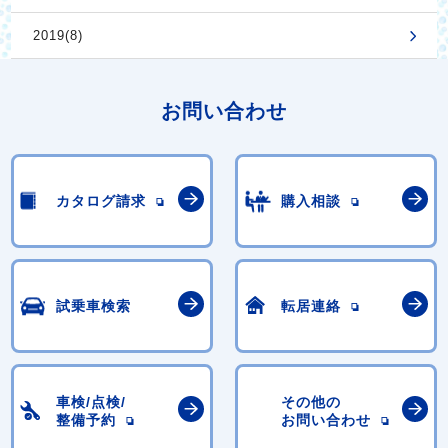
2019(8)
お問い合わせ
カタログ請求
購入相談
試乗車検索
転居連絡
車検/点検/
その他の
整備予約
お問い合わせ