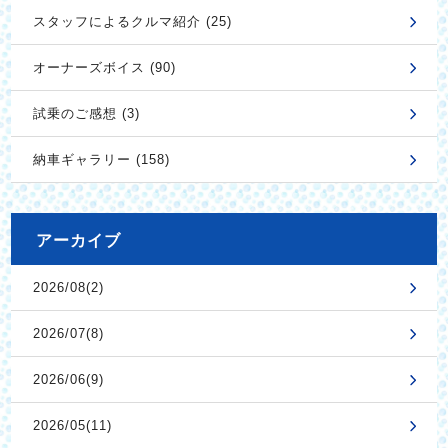
スタッフによるクルマ紹介 (25)
オーナーズボイス (90)
試乗のご感想 (3)
納車ギャラリー (158)
アーカイブ
2026/08(2)
2026/07(8)
2026/06(9)
2026/05(11)