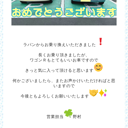
ラパンからお乗り換えいただきました
長くお乗り頂きましたが、
ワゴンＲもとてもいいお車ですので
きっと気に入って頂けると思います
何かございましたら、またお声かけいただければと思
いますので
今後ともよろしくお願いいたします
営業担当
野村