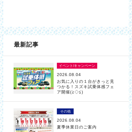
最新記事
イベント/キャンペーン
2026.08.04
お気に入りの１台がきっと見
つかる！スズキ試乗体感フェ
ア開催(≧◇≦)
その他
2026.08.04
夏季休業日のご案内