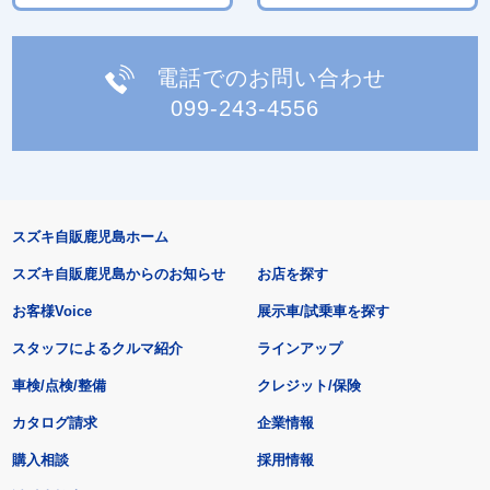
電話でのお問い合わせ
099-243-4556
スズキ自販鹿児島ホーム
スズキ自販鹿児島からのお知らせ
お店を探す
お客様Voice
展示車/試乗車を探す
スタッフによるクルマ紹介
ラインアップ
車検/点検/整備
クレジット/保険
カタログ請求
企業情報
購入相談
採用情報