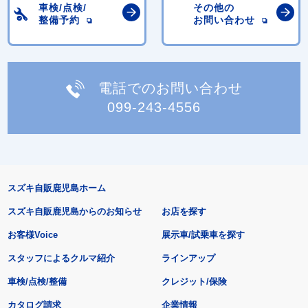
車検/点検/
その他の
整備予約
お問い合わせ
電話でのお問い合わせ
099-243-4556
スズキ自販鹿児島ホーム
スズキ自販鹿児島からのお知らせ
お店を探す
お客様Voice
展示車/試乗車を探す
スタッフによるクルマ紹介
ラインアップ
車検/点検/整備
クレジット/保険
カタログ請求
企業情報