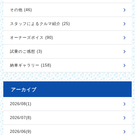
その他 (46)
スタッフによるクルマ紹介 (25)
オーナーズボイス (90)
試乗のご感想 (3)
納車ギャラリー (158)
アーカイブ
2026/08(1)
2026/07(8)
2026/06(9)