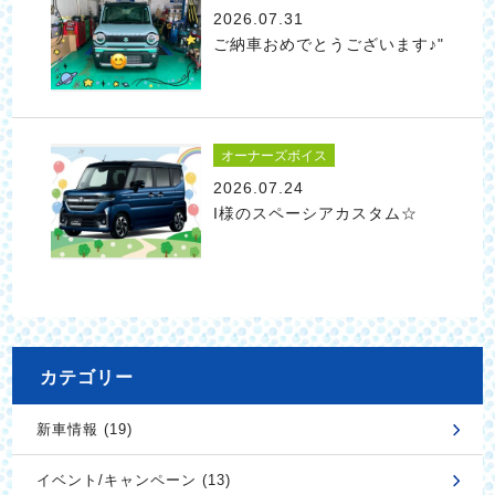
2026.07.31
ご納車おめでとうございます♪"
オーナーズボイス
2026.07.24
I様のスペーシアカスタム☆
カテゴリー
新車情報 (19)
イベント/キャンペーン (13)