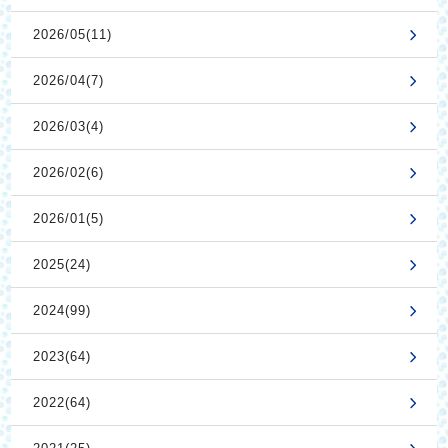
2026/05(11)
2026/04(7)
2026/03(4)
2026/02(6)
2026/01(5)
2025(24)
2024(99)
2023(64)
2022(64)