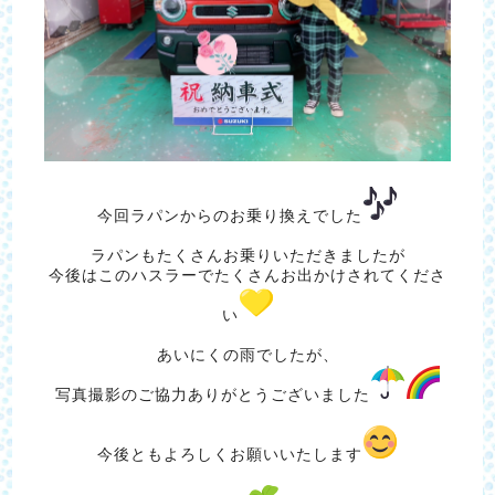
今回ラパンからのお乗り換えでした
ラパンもたくさんお乗りいただきましたが
今後はこのハスラーでたくさんお出かけされてくださ
い
あいにくの雨でしたが、
写真撮影のご協力ありがとうございました
今後ともよろしくお願いいたします