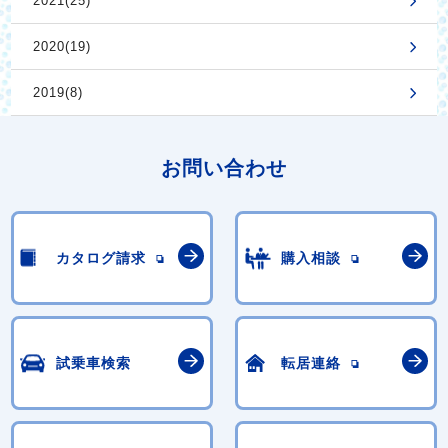
2021(25)
2020(19)
2019(8)
お問い合わせ
カタログ請求
購入相談
試乗車検索
転居連絡