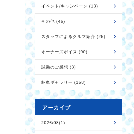
イベント/キャンペーン (13)
その他 (46)
スタッフによるクルマ紹介 (25)
オーナーズボイス (90)
試乗のご感想 (3)
納車ギャラリー (158)
アーカイブ
2026/08(1)