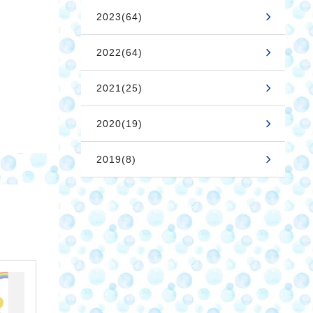
2023(64)
2022(64)
2021(25)
2020(19)
2019(8)