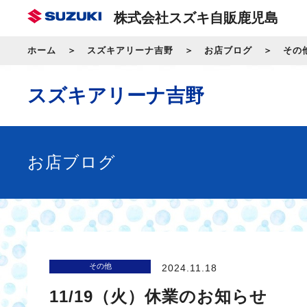
株式会社スズキ自販鹿児島
ホーム
スズキアリーナ吉野
お店ブログ
その
スズキアリーナ吉野
お店ブログ
その他
2024.11.18
11/19（火）休業のお知らせ