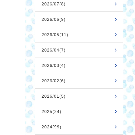
2026/07(8)
2026/06(9)
2026/05(11)
2026/04(7)
2026/03(4)
2026/02(6)
2026/01(5)
2025(24)
2024(99)