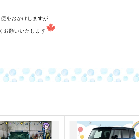
不便をおかけしますが
くお願いいたします