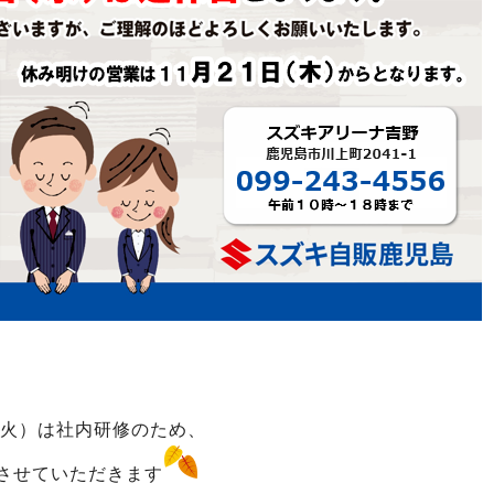
9（火）は社内研修のため、
させていただきます