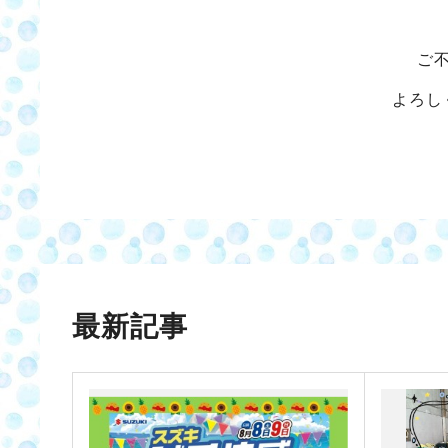
ご
よろし
最新記事