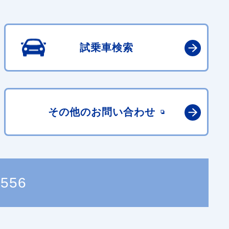
試乗車検索
その他の
お問い合わせ
4556