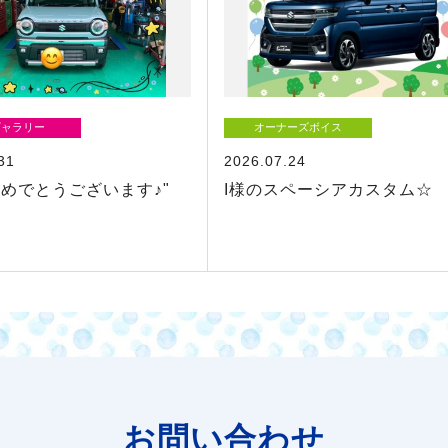
ギャラリー
オーナーズボイス
31
2026.07.24
めでとうございます♪"
I様のスペーシアカスタム☆
お問い合わせ