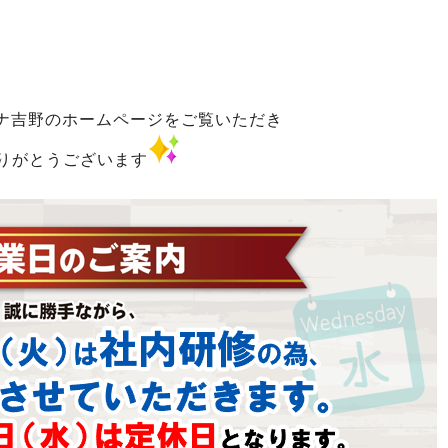
ナ吉野のホームページをご覧いただき
りがとうございます