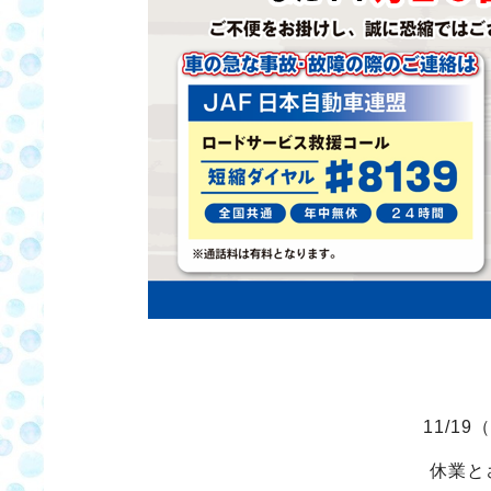
11/1
休業と