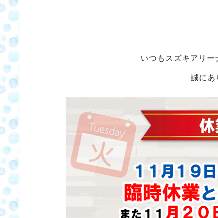
いつもスズキアリー
誠にあ