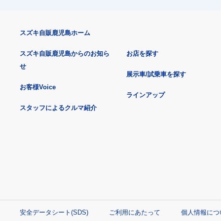
スズキ自販鹿児島ホーム
スズキ自販鹿児島からのお知ら
お店を探す
せ
展示車/試乗車を探す
お客様Voice
ラインアップ
スタッフによるクルマ紹介
安全データシート(SDS)
ご利用にあたって
個人情報につ