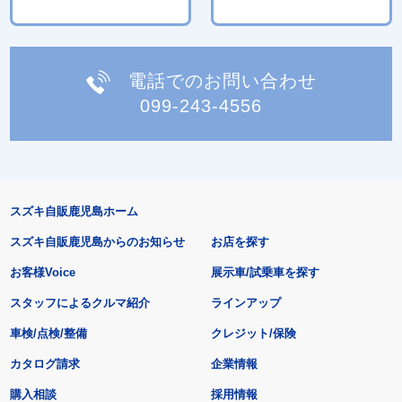
電話でのお問い合わせ
099-243-4556
スズキ自販鹿児島ホーム
スズキ自販鹿児島からのお知らせ
お店を探す
お客様Voice
展示車/試乗車を探す
スタッフによるクルマ紹介
ラインアップ
車検/点検/整備
クレジット/保険
カタログ請求
企業情報
購入相談
採用情報