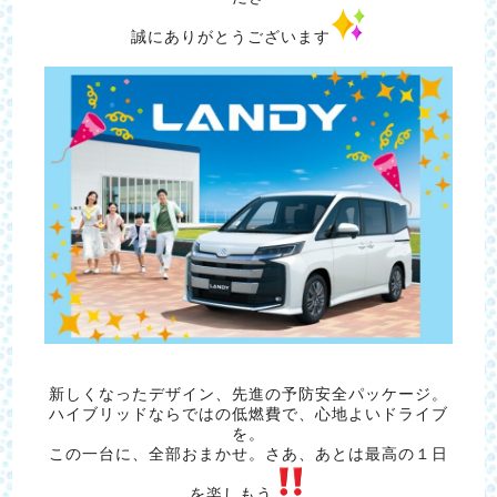
誠にありがとうございます
新しくなったデザイン、先進の予防安全パッケージ。
ハイブリッドならではの低燃費で、心地よいドライブ
を。
この一台に、全部おまかせ。さあ、あとは最高の１日
を楽しもう