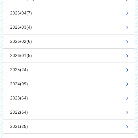
2026/04(7)
2026/03(4)
2026/02(6)
2026/01(5)
2025(24)
2024(99)
2023(64)
2022(64)
2021(25)