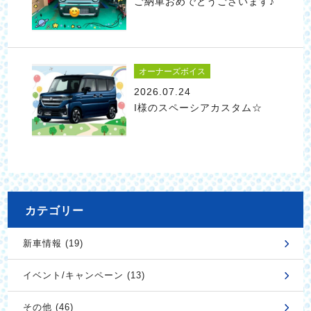
ご納車おめでとうございます♪"
オーナーズボイス
2026.07.24
I様のスペーシアカスタム☆
カテゴリー
新車情報 (19)
イベント/キャンペーン (13)
その他 (46)