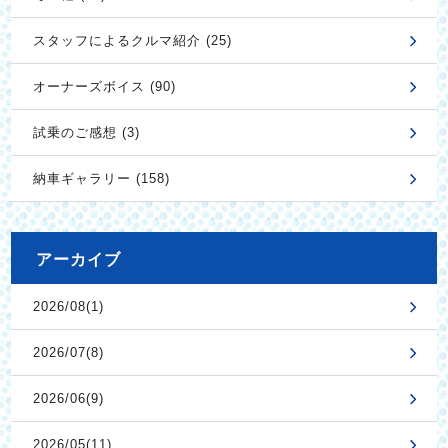
スタッフによるクルマ紹介 (25)
オーナーズボイス (90)
試乗のご感想 (3)
納車ギャラリー (158)
アーカイブ
2026/08(1)
2026/07(8)
2026/06(9)
2026/05(11)