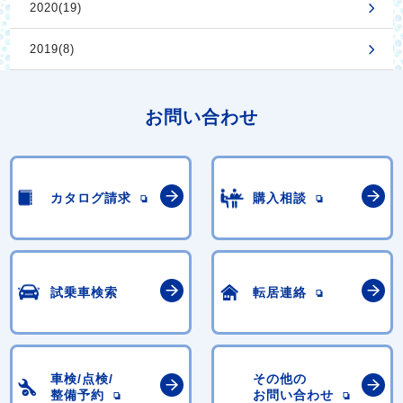
2020(19)
2019(8)
お問い合わせ
カタログ請求
購入相談
試乗車検索
転居連絡
車検/点検/
その他の
整備予約
お問い合わせ