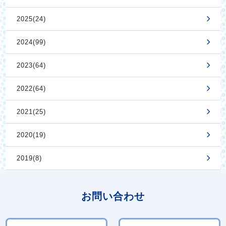
2025(24)
2024(99)
2023(64)
2022(64)
2021(25)
2020(19)
2019(8)
お問い合わせ