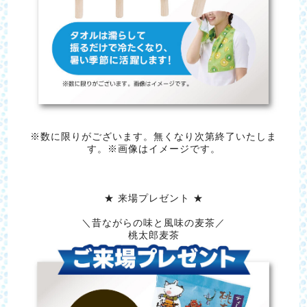
※数に限りがございます。無くなり次第終了いたしま
す。※画像はイメージです。
★ 来場プレゼント ★
＼昔ながらの味と風味の麦茶／
桃太郎麦茶