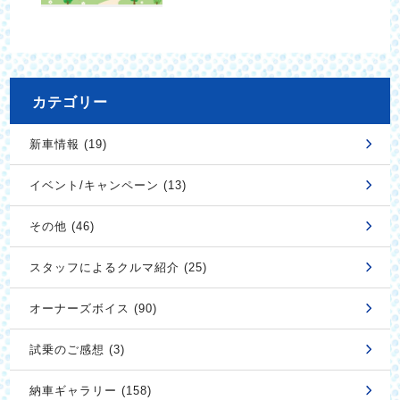
カテゴリー
新車情報 (19)
イベント/キャンペーン (13)
その他 (46)
スタッフによるクルマ紹介 (25)
オーナーズボイス (90)
試乗のご感想 (3)
納車ギャラリー (158)