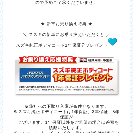
ので予めご了承くださいませ。
★ 新車お乗り換え特典 ★
＼ スズキの新車にお乗り換えいただくと ／
スズキ純正ボディコート1年保証分プレゼント
※弊社への下取り入庫が条件となります。
※スズキ純正ボディコートは1年保証、3年保証、5年
保証が
ございます。1年保証以外をご希望の場合は差額を
頂戴いたします。