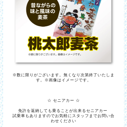
※数に限りがございます。無くなり次第終了いたしま
す。※画像はイメージです。
☆ セニアカー ☆
免許を返納しても乗ることが出来るセニアカー
試乗車もありますのでお気軽にスタッフまでお問い合
わせください