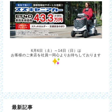
6月6日（土）～14日（日）は
お客様のご来店を社員一同心よりお待ちしております
最新記事