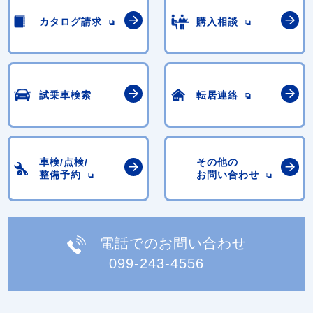
カタログ請求
購入相談
試乗車検索
転居連絡
車検/点検/
その他の
整備予約
お問い合わせ
電話でのお問い合わせ
099-243-4556