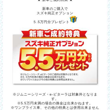
新車のご購入で
スズキ純正オプション
５.5万円分プレゼント
※ジムニーシリーズ・e-ビターラは対象外となりま
す。
※5.5万円未満の場合の換金は出来かねます。
※ワンプライス車、その他の特典とは併用出来ません