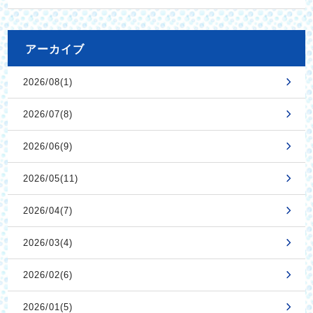
アーカイブ
2026/08(1)
2026/07(8)
2026/06(9)
2026/05(11)
2026/04(7)
2026/03(4)
2026/02(6)
2026/01(5)