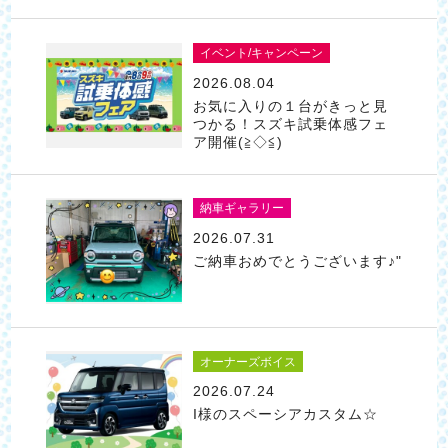
イベント/キャンペーン
2026.08.04
お気に入りの１台がきっと見
つかる！スズキ試乗体感フェ
ア開催(≧◇≦)
納車ギャラリー
2026.07.31
ご納車おめでとうございます♪"
オーナーズボイス
2026.07.24
I様のスペーシアカスタム☆