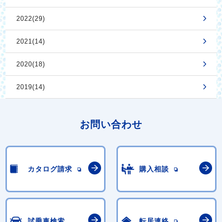
2022(29)
2021(14)
2020(18)
2019(14)
お問い合わせ
カタログ請求
購入相談
試乗車検索
転居連絡