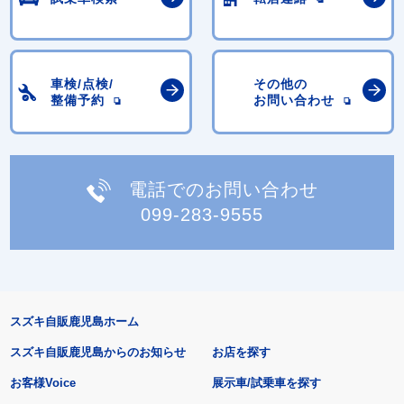
車検/点検/
その他の
整備予約
お問い合わせ
電話でのお問い合わせ
099-283-9555
スズキ自販鹿児島ホーム
スズキ自販鹿児島からのお知らせ
お店を探す
お客様Voice
展示車/試乗車を探す