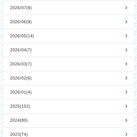
2026/07(9)
2026/06(9)
2026/05(14)
2026/04(7)
2026/03(7)
2026/02(6)
2026/01(4)
2025(102)
2024(80)
2023(74)