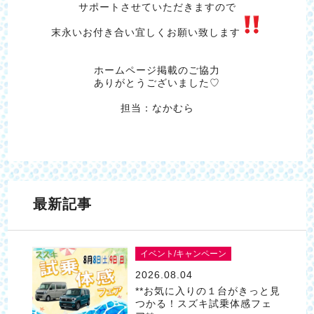
サポートさせていただきますので
末永いお付き合い宜しくお願い致します
ホームページ掲載のご協力
ありがとうございました♡
担当：なかむら
最新記事
イベント/キャンペーン
2026.08.04
**お気に入りの１台がきっと見
つかる！スズキ試乗体感フェ