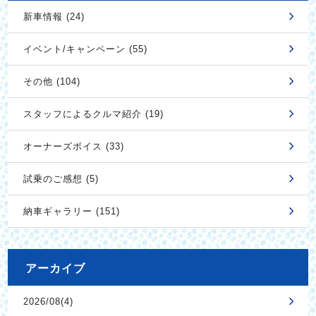
新車情報 (24)
イベント/キャンペーン (55)
その他 (104)
スタッフによるクルマ紹介 (19)
オーナーズボイス (33)
試乗のご感想 (5)
納車ギャラリー (151)
アーカイブ
2026/08(4)