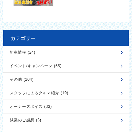
カテゴリー
新車情報 (24)
イベント/キャンペーン (55)
その他 (104)
スタッフによるクルマ紹介 (19)
オーナーズボイス (33)
試乗のご感想 (5)