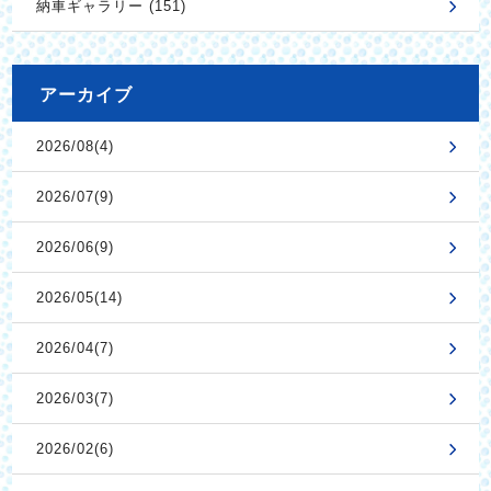
納車ギャラリー (151)
アーカイブ
2026/08(4)
2026/07(9)
2026/06(9)
2026/05(14)
2026/04(7)
2026/03(7)
2026/02(6)