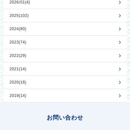
2026/01(4)
2025(102)
2024(80)
2023(74)
2022(29)
2021(14)
2020(18)
2019(14)
お問い合わせ