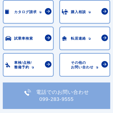
カタログ請求
購入相談
試乗車検索
転居連絡
車検/点検/
その他の
整備予約
お問い合わせ
電話でのお問い合わせ
099-283-9555