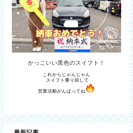
かっこいい黒色のスイフト！
これからじゃんじゃん
スイフト乗り回して
営業活動がんばってね
最新記事