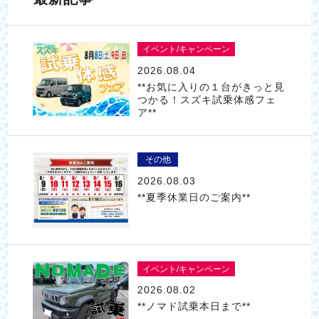
イベント/キャンペーン
2026.08.04
**お気に入りの１台がきっと見
つかる！スズキ試乗体感フェ
ア**
その他
2026.08.03
**夏季休業日のご案内**
イベント/キャンペーン
2026.08.02
**ノマド試乗本日まで**