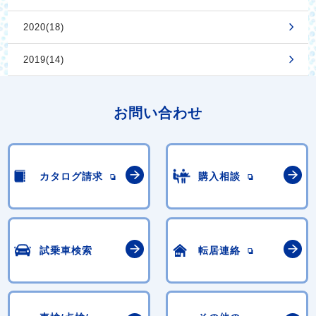
2020(18)
2019(14)
お問い合わせ
カタログ請求
購入相談
試乗車検索
転居連絡