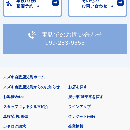
車検/点検/
その他の
整備予約
お問い合わせ
電話でのお問い合わせ
099-283-9555
スズキ自販鹿児島ホーム
スズキ自販鹿児島からのお知らせ
お店を探す
お客様Voice
展示車/試乗車を探す
スタッフによるクルマ紹介
ラインアップ
車検/点検/整備
クレジット/保険
カタログ請求
企業情報