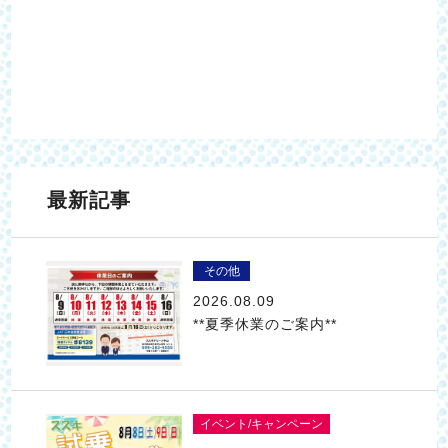
最新記事
その他
2026.08.09
**夏季休業のご案内**
イベント/キャンペーン