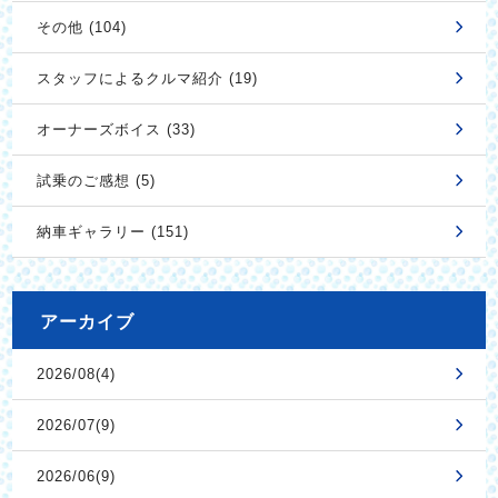
その他 (104)
スタッフによるクルマ紹介 (19)
オーナーズボイス (33)
試乗のご感想 (5)
納車ギャラリー (151)
アーカイブ
2026/08(4)
2026/07(9)
2026/06(9)