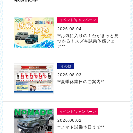
イベント/キャンペーン
2026.08.04
**お気に入りの１台がきっと見
つかる！スズキ試乗体感フェ
ア**
その他
2026.08.03
**夏季休業日のご案内**
イベント/キャンペーン
2026.08.02
**ノマド試乗本日まで**