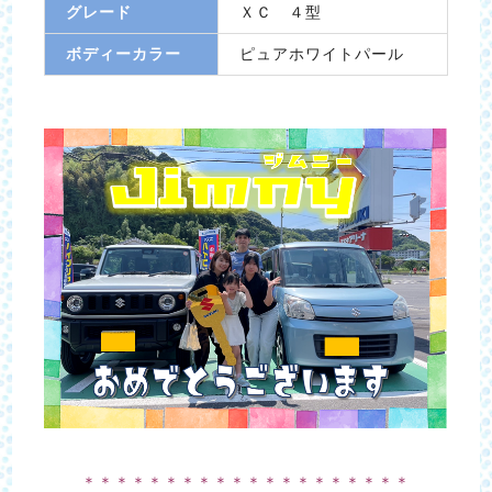
グレード
ＸＣ ４型
ボディーカラー
ピュアホワイトパール
＊＊＊＊＊＊＊＊＊＊＊＊＊＊＊＊＊＊＊＊