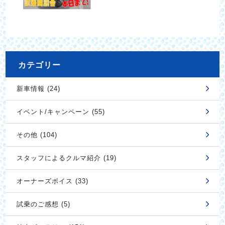
カテゴリー
新車情報 (24)
イベント/キャンペーン (55)
その他 (104)
スタッフによるクルマ紹介 (19)
オーナーズボイス (33)
試乗のご感想 (5)