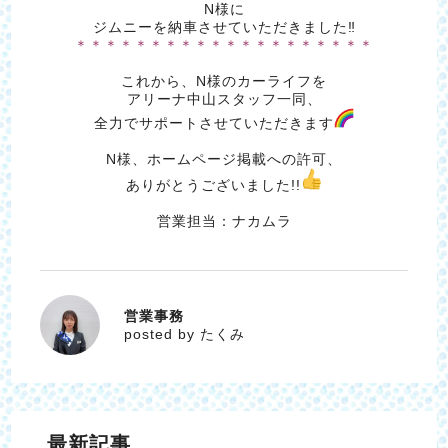
N様に
ジムニーを納車させていただきました‼
＊＊＊＊＊＊＊＊＊＊＊＊＊＊＊＊＊＊＊＊
これから、N様のカーライフを
アリーナ中山スタッフ一同、
全力でサポートさせていただきます
N様、ホームページ掲載への許可、
ありがとうございました!!
営業担当：ナカムラ
営業事務
たくみ
posted by たくみ
最新記事