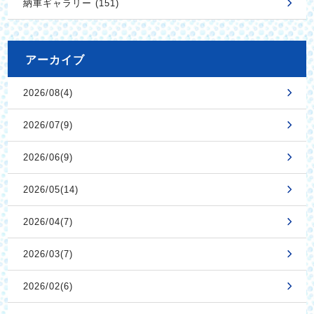
納車ギャラリー (151)
アーカイブ
2026/08(4)
2026/07(9)
2026/06(9)
2026/05(14)
2026/04(7)
2026/03(7)
2026/02(6)