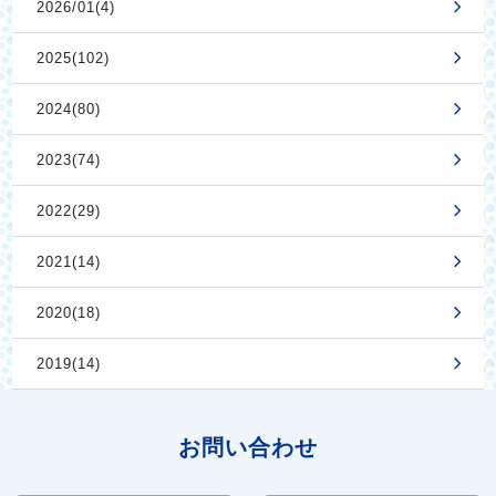
2026/01(4)
2025(102)
2024(80)
2023(74)
2022(29)
2021(14)
2020(18)
2019(14)
お問い合わせ