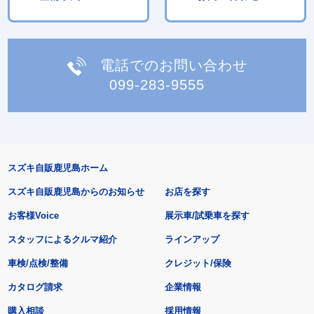
電話でのお問い合わせ
099-283-9555
スズキ自販鹿児島ホーム
スズキ自販鹿児島からのお知らせ
お店を探す
お客様Voice
展示車/試乗車を探す
スタッフによるクルマ紹介
ラインアップ
車検/点検/整備
クレジット/保険
カタログ請求
企業情報
購入相談
採用情報