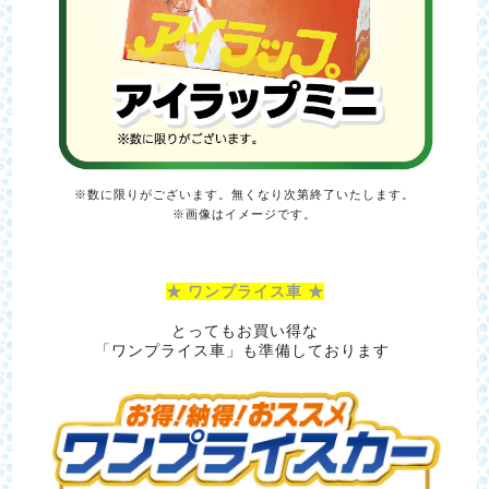
※数に限りがございます。無くなり次第終了いたします。
※画像はイメージです。
★ ワンプライス車 ★
とってもお買い得な
「ワンプライス車」も準備しております