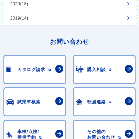
2020(18)
2019(14)
お問い合わせ
カタログ請求
購入相談
試乗車検索
転居連絡
車検/点検/
その他の
整備予約
お問い合わせ