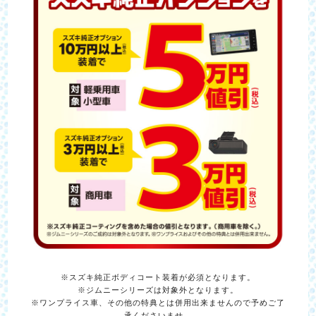
※スズキ純正ボディコート装着が必須となります。
※ジムニーシリーズは対象外となります。
※ワンプライス車、その他の特典とは併用出来ませんので予めご了
承くださいませ。