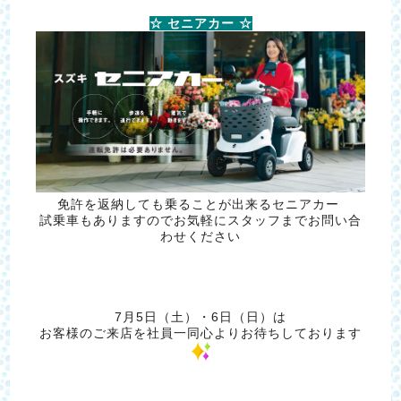
☆ セニアカー ☆
免許を返納しても乗ることが出来るセニアカー
試乗車もありますのでお気軽にスタッフまでお問い合
わせください
7月5日（土）・6日（日）は
お客様のご来店を社員一同心よりお待ちしております