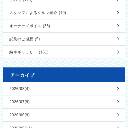
スタッフによるクルマ紹介 (19)
オーナーズボイス (33)
試乗のご感想 (5)
納車ギャラリー (151)
アーカイブ
2026/08(4)
2026/07(9)
2026/06(9)