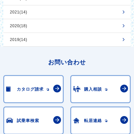
2021(14)
2020(18)
2019(14)
お問い合わせ
カタログ請求
購入相談
試乗車検索
転居連絡