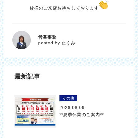
皆様のご来店お待ちしております
営業事務
たくみ
posted by たくみ
最新記事
その他
2026.08.09
**夏季休業のご案内**