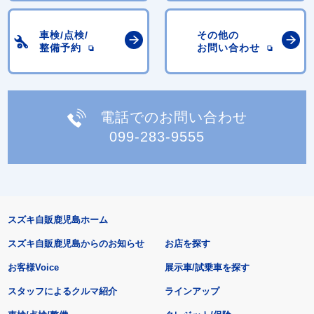
車検/点検/
その他の
整備予約
お問い合わせ
電話でのお問い合わせ
099-283-9555
スズキ自販鹿児島ホーム
スズキ自販鹿児島からのお知らせ
お店を探す
お客様Voice
展示車/試乗車を探す
スタッフによるクルマ紹介
ラインアップ