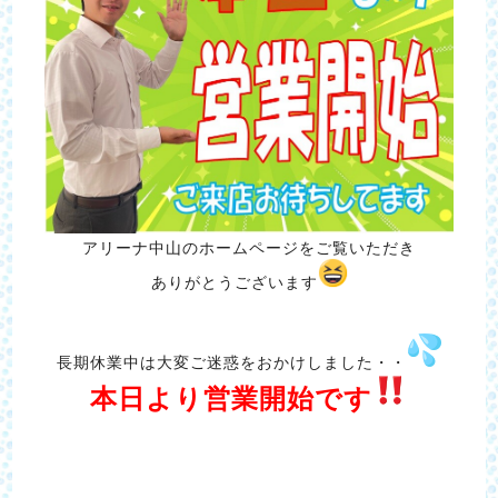
アリーナ中山のホームページをご覧いただき
ありがとうございます
長期休業中は大変ご迷惑をおかけしました・・
本日より営業開始です