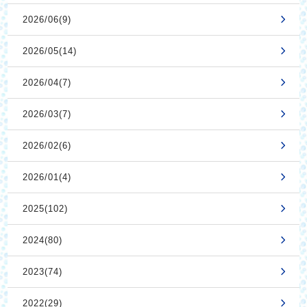
2026/06(9)
2026/05(14)
2026/04(7)
2026/03(7)
2026/02(6)
2026/01(4)
2025(102)
2024(80)
2023(74)
2022(29)