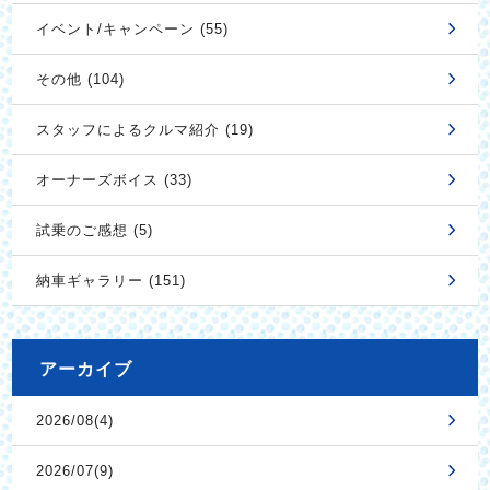
イベント/キャンペーン (55)
その他 (104)
スタッフによるクルマ紹介 (19)
オーナーズボイス (33)
試乗のご感想 (5)
納車ギャラリー (151)
アーカイブ
2026/08(4)
2026/07(9)