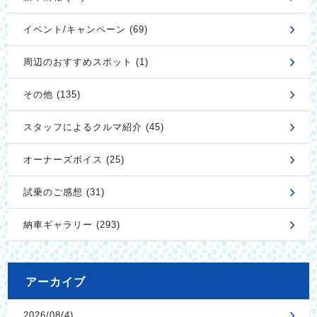
イベント/キャンペーン (69)
周辺のおすすめスポット (1)
その他 (135)
スタッフによるクルマ紹介 (45)
オーナーズボイス (25)
試乗のご感想 (31)
納車ギャラリー (293)
アーカイブ
2026/08(4)