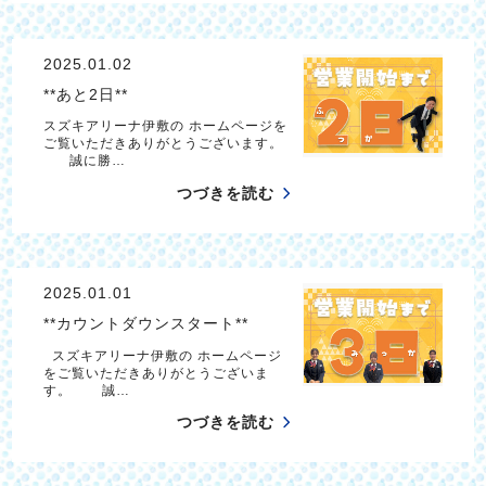
2025.01.02
**あと2日**
スズキアリーナ伊敷の ホームページを
ご覧いただきありがとうございます。
誠に勝…
つづきを読む
2025.01.01
**カウントダウンスタート**
スズキアリーナ伊敷の ホームページ
をご覧いただきありがとうございま
す。 誠…
つづきを読む