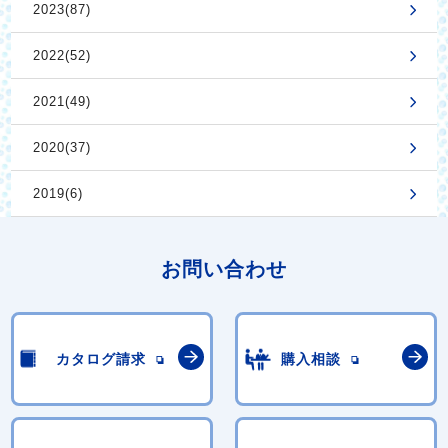
2023(87)
2022(52)
2021(49)
2020(37)
2019(6)
お問い合わせ
カタログ請求
購入相談