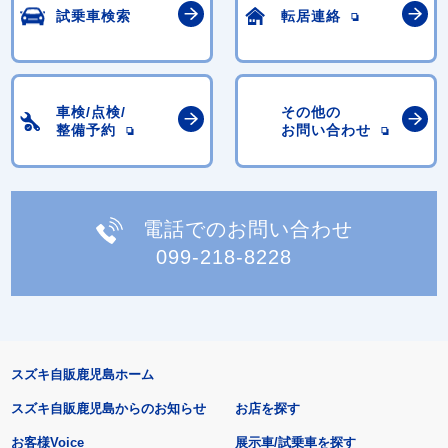
試乗車検索
転居連絡
車検/点検/
その他の
整備予約
お問い合わせ
電話でのお問い合わせ
099-218-8228
スズキ自販鹿児島ホーム
スズキ自販鹿児島からのお知らせ
お店を探す
お客様Voice
展示車/試乗車を探す