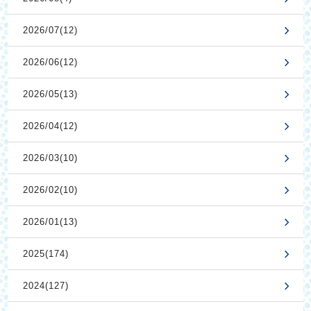
2026/07(12)
2026/06(12)
2026/05(13)
2026/04(12)
2026/03(10)
2026/02(10)
2026/01(13)
2025(174)
2024(127)