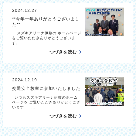
2024.12.27
**今年一年ありがとうございまし
た**
スズキアリーナ伊敷の ホームページ
をご覧いただきありがとうございま
す。 …
つづきを読む
2024.12.19
交通安全教室に参加いたしました
いつもスズキアリーナ伊敷のホーム
ページを ご覧いただきありがとうござ
います …
つづきを読む