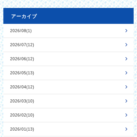
アーカイブ
2026/08(1)
2026/07(12)
2026/06(12)
2026/05(13)
2026/04(12)
2026/03(10)
2026/02(10)
2026/01(13)