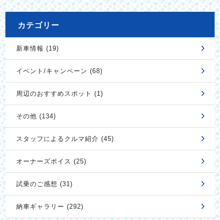
カテゴリー
新車情報 (19)
イベント/キャンペーン (68)
周辺のおすすめスポット (1)
その他 (134)
スタッフによるクルマ紹介 (45)
オーナーズボイス (25)
試乗のご感想 (31)
納車ギャラリー (292)