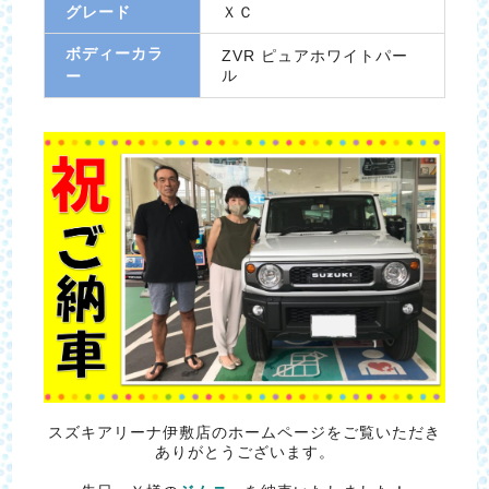
グレード
ＸＣ
ボディーカラ
ZVR ピュアホワイトパー
ル
ー
スズキアリーナ伊敷店のホームページをご覧いただき
ありがとうございます。