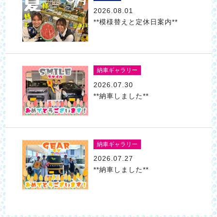
2026.08.01
**模様替えと定休日案内**
納車ギャラリー
2026.07.30
**納車しました**
納車ギャラリー
2026.07.27
**納車しました**