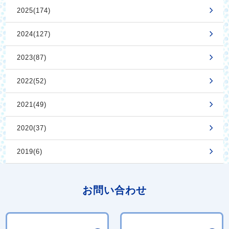
2025(174)
2024(127)
2023(87)
2022(52)
2021(49)
2020(37)
2019(6)
お問い合わせ