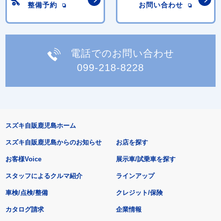
整備予約
お問い合わせ
電話でのお問い合わせ
099-218-8228
スズキ自販鹿児島ホーム
スズキ自販鹿児島からのお知らせ
お店を探す
お客様Voice
展示車/試乗車を探す
スタッフによるクルマ紹介
ラインアップ
車検/点検/整備
クレジット/保険
カタログ請求
企業情報