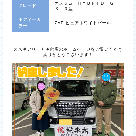
カスタム ＨＹＢＲＩＤ Ｇ
グレード
Ｓ ３型
ボディーカ
ZVR ピュアホワイトパール
ラー
スズキアリーナ伊敷店のホームページをご覧いただき
ありがとうございます！