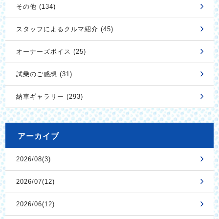
その他 (134)
スタッフによるクルマ紹介 (45)
オーナーズボイス (25)
試乗のご感想 (31)
納車ギャラリー (293)
アーカイブ
2026/08(3)
2026/07(12)
2026/06(12)