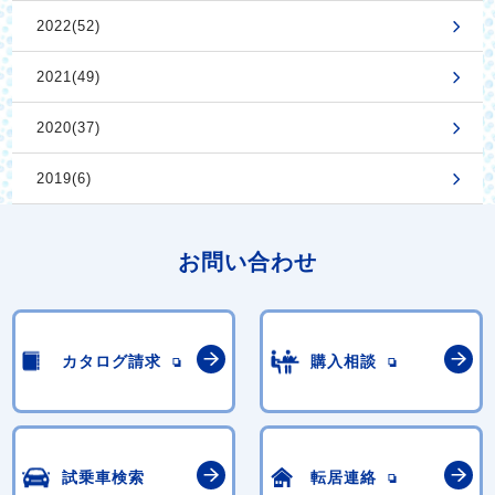
2022(52)
2021(49)
2020(37)
2019(6)
お問い合わせ
カタログ請求
購入相談
試乗車検索
転居連絡