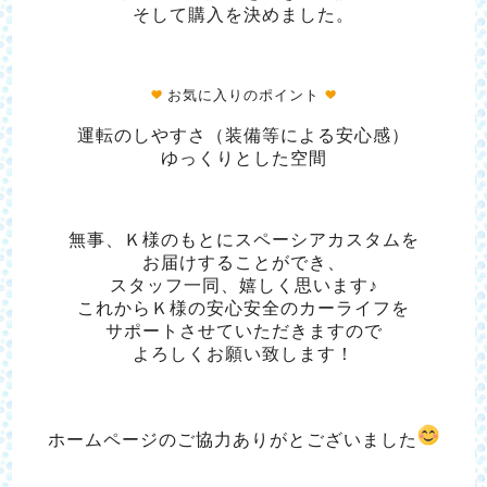
そして購入を決めました。
お気に入りのポイント
運転のしやすさ（装備等による安心感）
ゆっくりとした空間
無事、Ｋ様のもとにスペーシアカスタムを
お届けすることができ、
スタッフ一同、嬉しく思います♪
これからＫ様の安心安全のカーライフを
サポートさせていただきますので
よろしくお願い致します！
ホームページのご協力ありがとございました