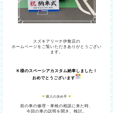
スズキアリーナ伊敷店の
ホームページをご覧いただきありがとうござい
ます。
Ｋ様のスペーシアカスタム納車しました！
おめでとうございます
購入の決め手
前の車の修理・車検の相談に来た時、
今回の車の説明を聞き、検討。