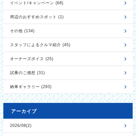
イベント/キャンペーン (68)
周辺のおすすめスポット (1)
その他 (134)
スタッフによるクルマ紹介 (45)
オーナーズボイス (25)
試乗のご感想 (31)
納車ギャラリー (293)
アーカイブ
2026/08(2)