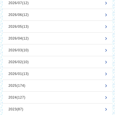
2026/07(12)
2026/06(12)
2026/05(13)
2026/04(12)
2026/03(10)
2026/02(10)
2026/01(13)
2025(174)
2024(127)
2023(87)