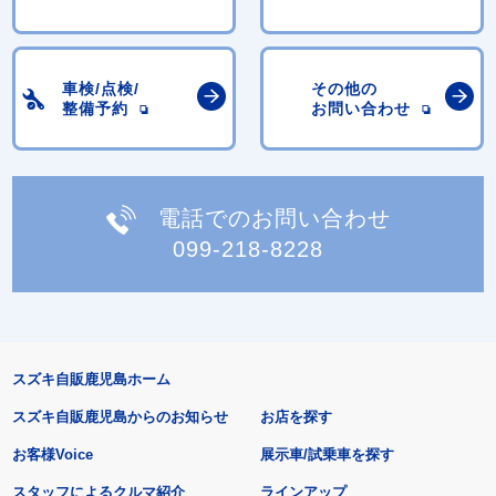
車検/点検/
その他の
整備予約
お問い合わせ
電話でのお問い合わせ
099-218-8228
スズキ自販鹿児島ホーム
スズキ自販鹿児島からのお知らせ
お店を探す
お客様Voice
展示車/試乗車を探す
スタッフによるクルマ紹介
ラインアップ