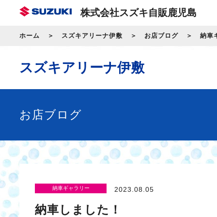
株式会社スズキ自販鹿児島
ホーム
スズキアリーナ伊敷
お店ブログ
納車
スズキアリーナ伊敷
お店ブログ
納車ギャラリー
2023.08.05
納車しました！