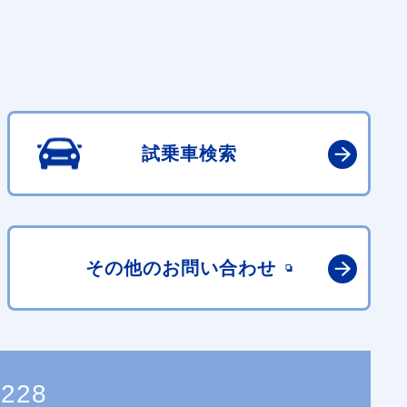
試乗車検索
その他の
お問い合わせ
8228