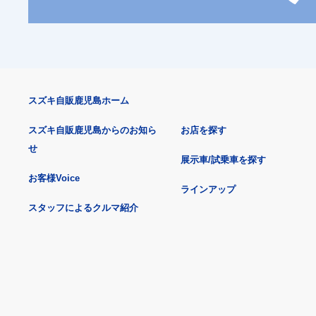
スズキ自販鹿児島ホーム
スズキ自販鹿児島からのお知ら
お店を探す
せ
展示車/試乗車を探す
お客様Voice
ラインアップ
スタッフによるクルマ紹介