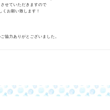
トさせていただきますので
しくお願い致します！
のご協力ありがとございました。