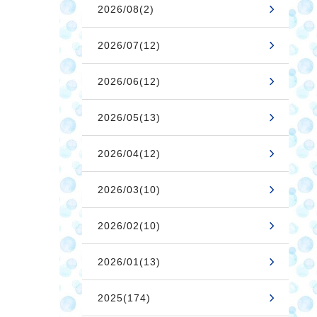
2026/08(2)
2026/07(12)
2026/06(12)
2026/05(13)
2026/04(12)
2026/03(10)
2026/02(10)
2026/01(13)
2025(174)