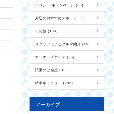
イベント/キャンペーン (68)
周辺のおすすめスポット (1)
その他 (134)
スタッフによるクルマ紹介 (45)
オーナーズボイス (25)
試乗のご感想 (31)
納車ギャラリー (293)
アーカイブ