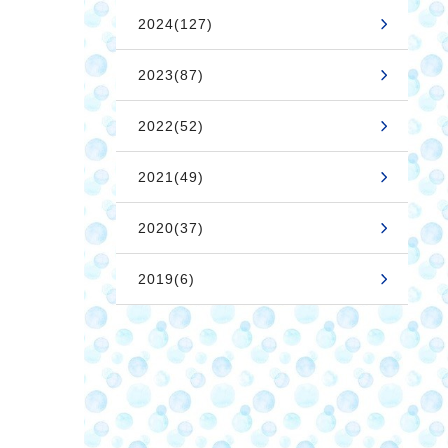
2024(127)
2023(87)
2022(52)
2021(49)
2020(37)
2019(6)