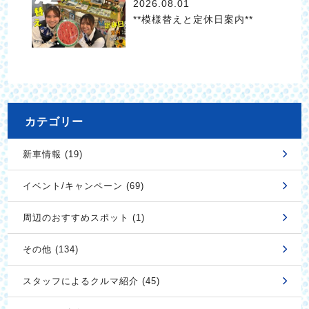
2026.08.01
**模様替えと定休日案内**
カテゴリー
新車情報 (19)
イベント/キャンペーン (69)
周辺のおすすめスポット (1)
その他 (134)
スタッフによるクルマ紹介 (45)