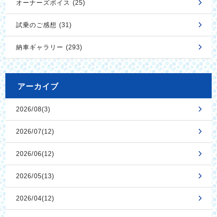
オーナーズボイス (25)
試乗のご感想 (31)
納車ギャラリー (293)
アーカイブ
2026/08(3)
2026/07(12)
2026/06(12)
2026/05(13)
2026/04(12)