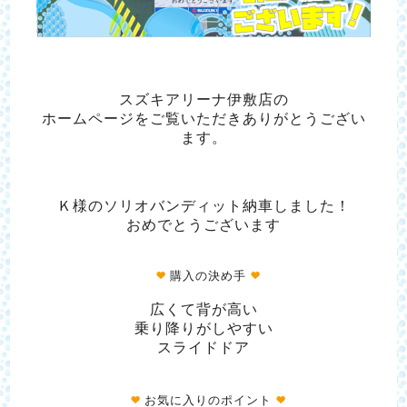
スズキアリーナ伊敷店の
ホームページをご覧いただきありがとうござい
ます。
Ｋ様のソリオバンディット納車しました！
おめでとうございます
購入の決め手
広くて背が高い
乗り降りがしやすい
スライドドア
お気に入りのポイント