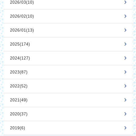
2026/03(10)
2026/02(10)
2026/01(13)
2025(174)
2024(127)
2023(87)
2022(52)
2021(49)
2020(37)
2019(6)