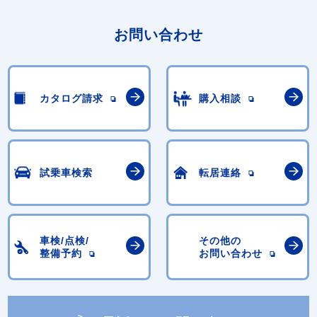
お問い合わせ
カタログ請求
購入相談
試乗車検索
転居連絡
車検/点検/
その他の
整備予約
お問い合わせ