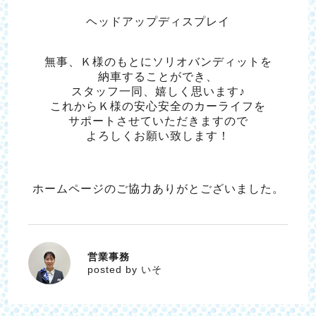
ヘッドアップディスプレイ
無事、Ｋ様のもとにソリオバンディットを
納車することができ、
スタッフ一同、嬉しく思います♪
これからＫ様の安心安全のカーライフを
サポートさせていただきますので
よろしくお願い致します！
ホームページのご協力ありがとございました。
営業事務
いそ
posted by いそ