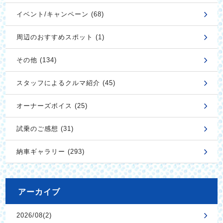
イベント/キャンペーン (68)
周辺のおすすめスポット (1)
その他 (134)
スタッフによるクルマ紹介 (45)
オーナーズボイス (25)
試乗のご感想 (31)
納車ギャラリー (293)
アーカイブ
2026/08(2)