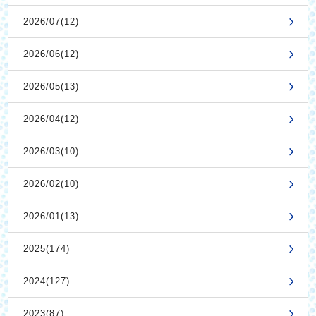
2026/07(12)
2026/06(12)
2026/05(13)
2026/04(12)
2026/03(10)
2026/02(10)
2026/01(13)
2025(174)
2024(127)
2023(87)