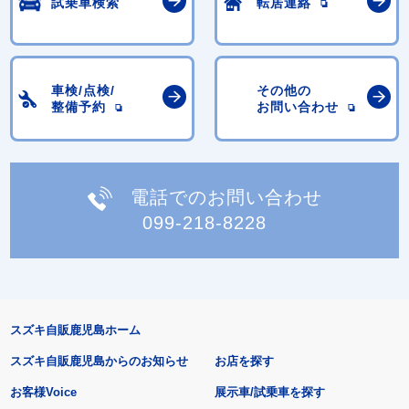
試乗車検索
転居連絡
車検/点検/
その他の
整備予約
お問い合わせ
電話でのお問い合わせ
099-218-8228
スズキ自販鹿児島ホーム
スズキ自販鹿児島からのお知らせ
お店を探す
お客様Voice
展示車/試乗車を探す