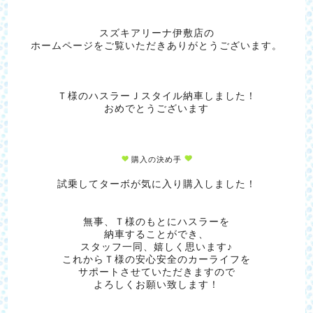
スズキアリーナ伊敷店の
ホームページをご覧いただきありがとうございます。
Ｔ様のハスラーＪスタイル納車しました！
おめでとうございます
購入の決め手
試乗してターボが気に入り購入しました！
無事、Ｔ様のもとにハスラーを
納車することができ、
スタッフ一同、嬉しく思います♪
これからＴ様の安心安全のカーライフを
サポートさせていただきますので
よろしくお願い致します！