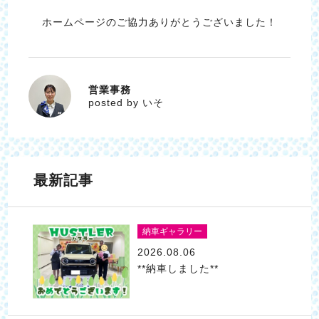
ホームページのご協力ありがとうございました！
営業事務
いそ
posted by いそ
最新記事
納車ギャラリー
2026.08.06
**納車しました**