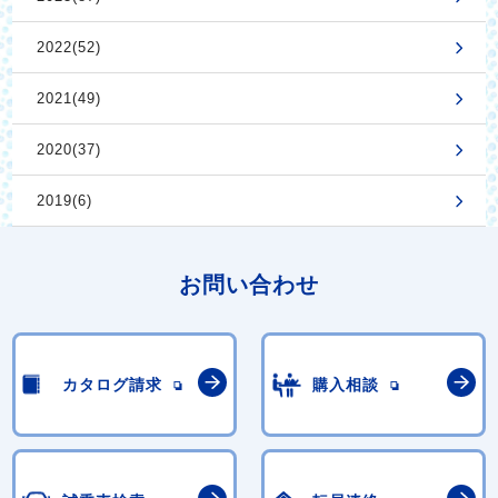
2022(52)
2021(49)
2020(37)
2019(6)
お問い合わせ
カタログ請求
購入相談