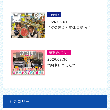
その他
2026.08.01
**模様替えと定休日案内**
納車ギャラリー
2026.07.30
**納車しました**
カテゴリー