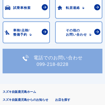
試乗車検索
転居連絡
車検/点検/
その他の
整備予約
お問い合わせ
電話でのお問い合わせ
099-218-8228
スズキ自販鹿児島ホーム
スズキ自販鹿児島からのお知らせ
お店を探す