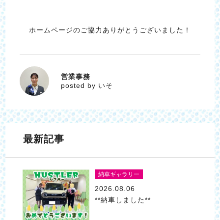
ホームページのご協力ありがとうございました！
営業事務
いそ
posted by いそ
最新記事
納車ギャラリー
2026.08.06
**納車しました**