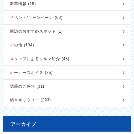
新車情報 (19)
イベント/キャンペーン (68)
周辺のおすすめスポット (1)
その他 (134)
スタッフによるクルマ紹介 (45)
オーナーズボイス (25)
試乗のご感想 (31)
納車ギャラリー (293)
アーカイブ