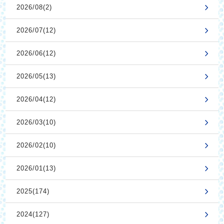
2026/08(2)
2026/07(12)
2026/06(12)
2026/05(13)
2026/04(12)
2026/03(10)
2026/02(10)
2026/01(13)
2025(174)
2024(127)