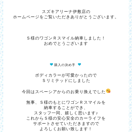
スズキアリーナ伊敷店の
ホームページをご覧いただきありがとうございます。
Ｓ様のワゴンＲスマイル納車しました！
おめでとうございます
購入の決め手
ボディカラーが可愛かったので
Ｓリミテッドにしました
今回はスペーシアからのお乗り換えでした
無事、Ｓ様のもとにワゴンＲスマイルを
納車することができ、
スタッフ一同、嬉しく思います♪
これからＳ様の安心安全のカーライフを
サポートさせていただきますので
よろしくお願い致します！