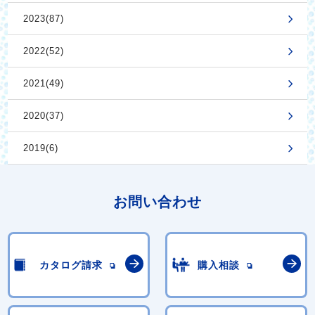
2023(87)
2022(52)
2021(49)
2020(37)
2019(6)
お問い合わせ
カタログ請求
購入相談