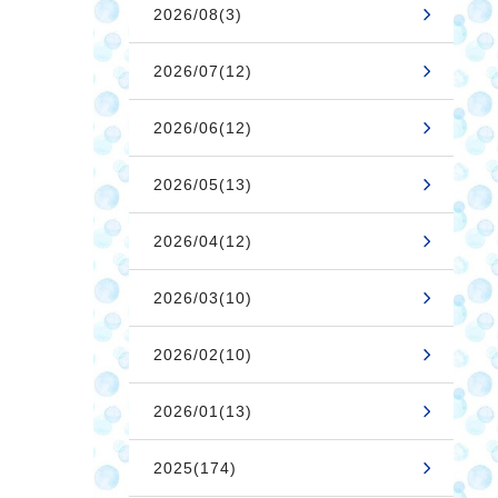
2026/08(3)
2026/07(12)
2026/06(12)
2026/05(13)
2026/04(12)
2026/03(10)
2026/02(10)
2026/01(13)
2025(174)