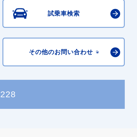
試乗車検索
その他の
お問い合わせ
8228