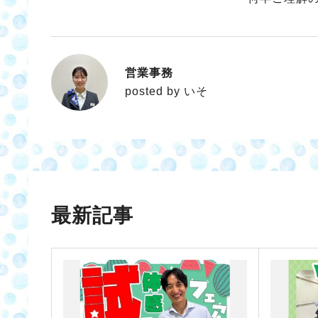
営業事務
いそ
posted by いそ
最新記事