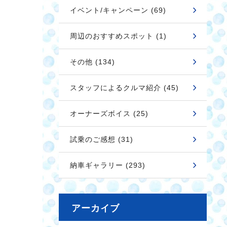
イベント/キャンペーン (69)
周辺のおすすめスポット (1)
その他 (134)
スタッフによるクルマ紹介 (45)
オーナーズボイス (25)
試乗のご感想 (31)
納車ギャラリー (293)
アーカイブ