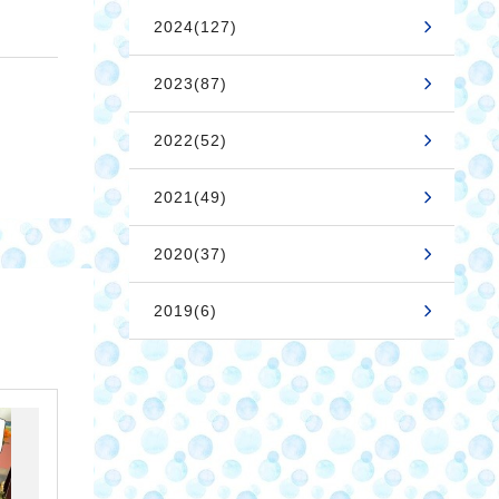
2024(127)
2023(87)
2022(52)
2021(49)
2020(37)
2019(6)