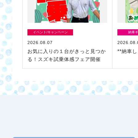
イベント/キャンペーン
納車
2026.08.07
2026.08.
お気に入りの１台がきっと見つか
**納車し
る！スズキ試乗体感フェア開催