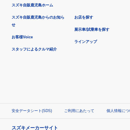
スズキ自販鹿児島ホーム
スズキ自販鹿児島からのお知ら
お店を探す
せ
展示車/試乗車を探す
お客様Voice
ラインアップ
スタッフによるクルマ紹介
安全データシート(SDS)
ご利用にあたって
個人情報につ
スズキメーカーサイト