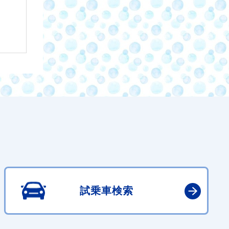
試乗車検索