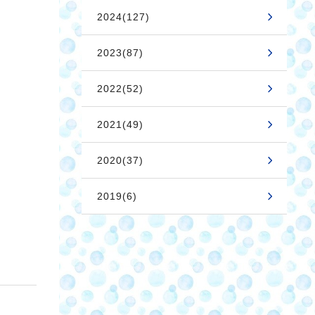
2024(127)
2023(87)
2022(52)
2021(49)
2020(37)
2019(6)