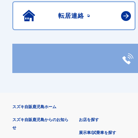
転居連絡
スズキ自販鹿児島ホーム
スズキ自販鹿児島からのお知ら
お店を探す
せ
展示車/試乗車を探す