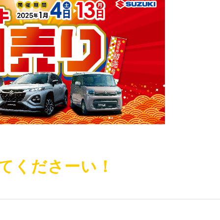
てくださーい！