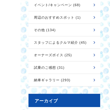
イベント/キャンペーン (68)
周辺のおすすめスポット (1)
その他 (134)
スタッフによるクルマ紹介 (45)
オーナーズボイス (25)
試乗のご感想 (31)
納車ギャラリー (293)
アーカイブ