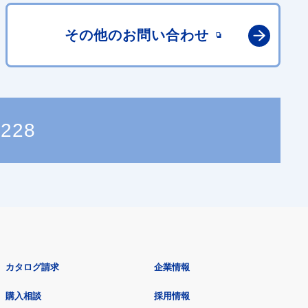
その他の
お問い合わせ
8228
カタログ請求
企業情報
購入相談
採用情報