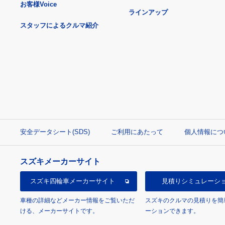
お客様Voice
ラインアップ
スタッフによるクルマ紹介
安全データシート(SDS)
ご利用にあたって
個人情報につ
スズキメーカーサイト
スズキ四輪車
メーカーサイト
見積り
シミュレーシ
車種の詳細などメーカー情報をご覧いただ
スズキのクルマの見積りを簡
ける、メーカーサイトです。
ーションできます。