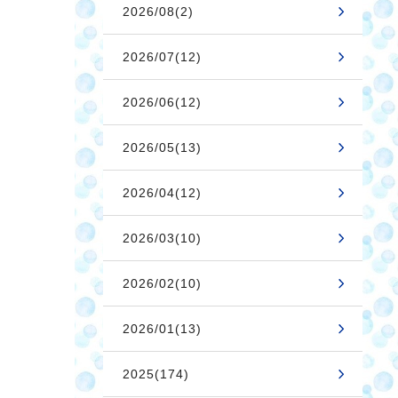
2026/08(2)
2026/07(12)
2026/06(12)
2026/05(13)
2026/04(12)
2026/03(10)
2026/02(10)
2026/01(13)
2025(174)