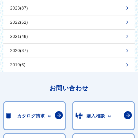
2023(87)
2022(52)
2021(49)
2020(37)
2019(6)
お問い合わせ
カタログ請求
購入相談