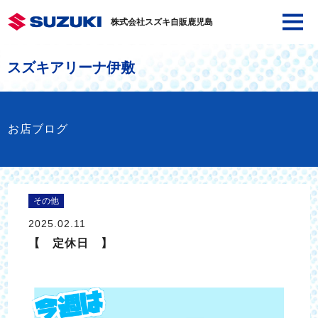
株式会社スズキ自販鹿児島
スズキアリーナ伊敷
お店ブログ
その他
2025.02.11
【 定休日 】