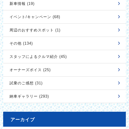
新車情報 (19)
イベント/キャンペーン (68)
周辺のおすすめスポット (1)
その他 (134)
スタッフによるクルマ紹介 (45)
オーナーズボイス (25)
試乗のご感想 (31)
納車ギャラリー (293)
アーカイブ