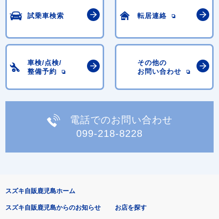
試乗車検索
転居連絡
車検/点検/
その他の
整備予約
お問い合わせ
電話でのお問い合わせ
099-218-8228
スズキ自販鹿児島ホーム
スズキ自販鹿児島からのお知らせ
お店を探す