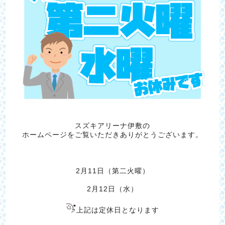
スズキアリーナ伊敷の
ホームページをご覧いただきありがとうございます。
2月11日（第二火曜）
2月12日（水）
上記は定休日となります