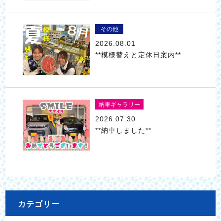
その他
2026.08.01
**模様替えと定休日案内**
納車ギャラリー
2026.07.30
**納車しました**
カテゴリー