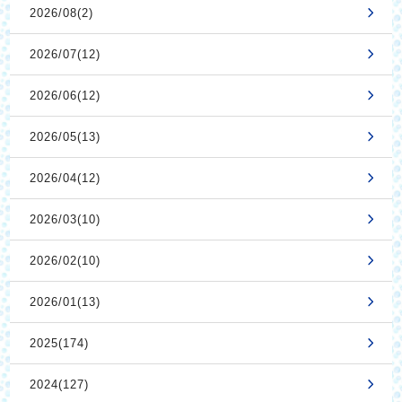
2026/08(2)
2026/07(12)
2026/06(12)
2026/05(13)
2026/04(12)
2026/03(10)
2026/02(10)
2026/01(13)
2025(174)
2024(127)