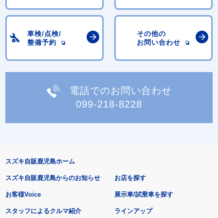
車検/点検/
その他の
整備予約
お問い合わせ
電話でのお問い合わせ
099-218-8228
スズキ自販鹿児島ホーム
スズキ自販鹿児島からのお知らせ
お店を探す
お客様Voice
展示車/試乗車を探す
スタッフによるクルマ紹介
ラインアップ