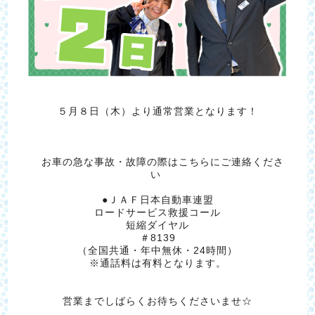
５月８日（木）より通常営業となります！
お車の急な事故・故障の際はこちらにご連絡くださ
い
●ＪＡＦ日本自動車連盟
ロードサービス救援コール
短縮ダイヤル
＃8139
（全国共通・年中無休・24時間）
※通話料は有料となります。
営業までしばらくお待ちくださいませ☆