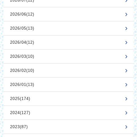
2026/07(12)
2026/06(12)
2026/05(13)
2026/04(12)
2026/03(10)
2026/02(10)
2026/01(13)
2025(174)
2024(127)
2023(87)