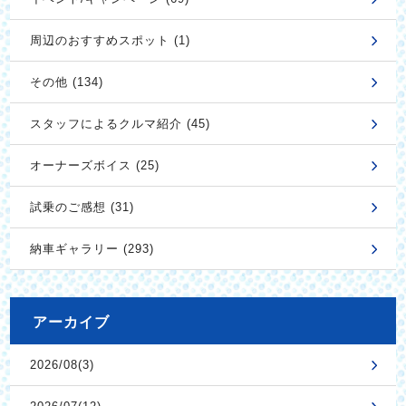
周辺のおすすめスポット (1)
その他 (134)
スタッフによるクルマ紹介 (45)
オーナーズボイス (25)
試乗のご感想 (31)
納車ギャラリー (293)
アーカイブ
2026/08(3)