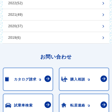
2022(52)
2021(49)
2020(37)
2019(6)
お問い合わせ
カタログ請求
購入相談
試乗車検索
転居連絡