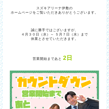
スズキアリーナ伊敷の
ホームページをご覧いただきありがとうございます。
誠に勝手ではございますが、
４月３０日（水）～ ５月７日（水）まで
休業とさせていただきます。
2日
営業開始まであと