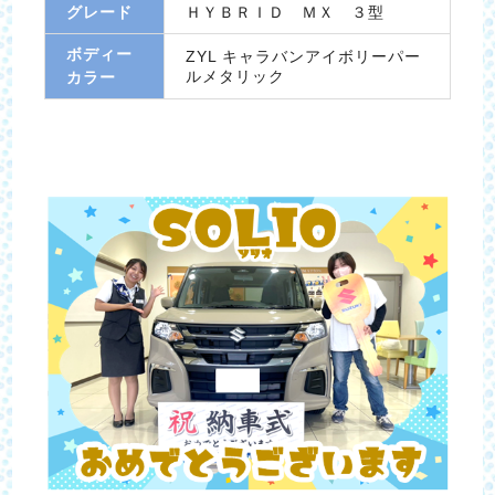
グレード
ＨＹＢＲＩＤ ＭＸ ３型
ボディー
ZYL キャラバンアイボリーパー
ルメタリック
カラー