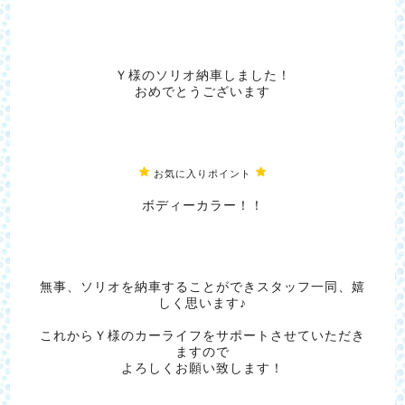
Ｙ様のソリオ納車しました！
おめでとうございます
お気に入りポイント
ボディーカラー！！
無事、ソリオを納車することができスタッフ一同、嬉
しく思います♪
これからＹ様のカーライフをサポートさせていただき
ますので
よろしくお願い致します！