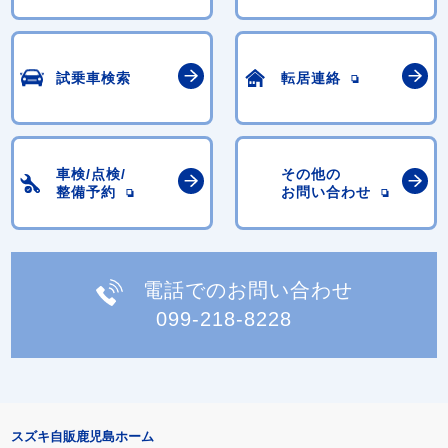
試乗車検索
転居連絡
車検/点検/
その他の
整備予約
お問い合わせ
電話でのお問い合わせ
099-218-8228
スズキ自販鹿児島ホーム