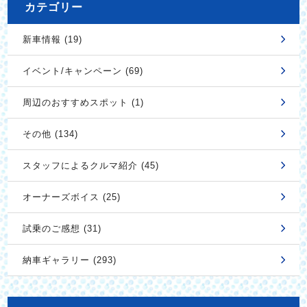
カテゴリー
新車情報 (19)
イベント/キャンペーン (69)
周辺のおすすめスポット (1)
その他 (134)
スタッフによるクルマ紹介 (45)
オーナーズボイス (25)
試乗のご感想 (31)
納車ギャラリー (293)