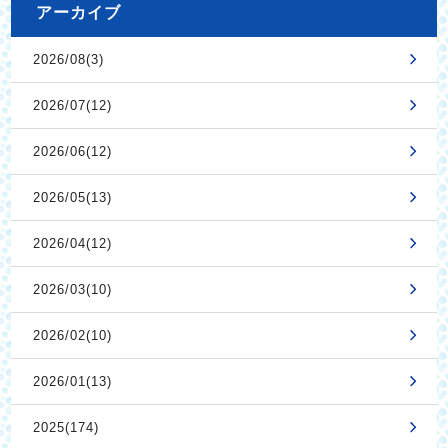
アーカイブ
2026/08(3)
2026/07(12)
2026/06(12)
2026/05(13)
2026/04(12)
2026/03(10)
2026/02(10)
2026/01(13)
2025(174)