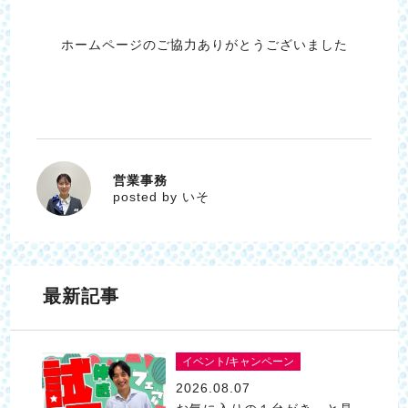
ホームページのご協力ありがとうございました
営業事務
いそ
posted by いそ
最新記事
イベント/キャンペーン
2026.08.07