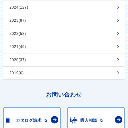
2024(127)
2023(87)
2022(52)
2021(49)
2020(37)
2019(6)
お問い合わせ
カタログ請求
購入相談