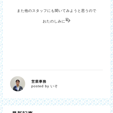
また他のスタッフにも聞いてみようと思うので
おたのしみに
営業事務
いそ
posted by いそ