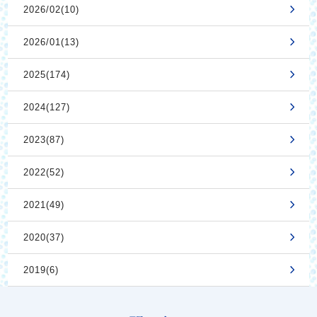
2026/02(10)
2026/01(13)
2025(174)
2024(127)
2023(87)
2022(52)
2021(49)
2020(37)
2019(6)