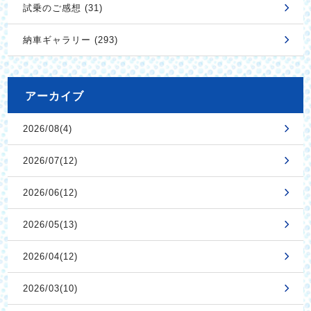
試乗のご感想 (31)
納車ギャラリー (293)
アーカイブ
2026/08(4)
2026/07(12)
2026/06(12)
2026/05(13)
2026/04(12)
2026/03(10)