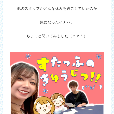
他のスタッフがどんな休みを過ごしていたのか
気になったイナバ。
ちょっと聞いてみました（＾ｖ＾）