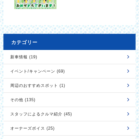
カテゴリー
新車情報 (19)
イベント/キャンペーン (69)
周辺のおすすめスポット (1)
その他 (135)
スタッフによるクルマ紹介 (45)
オーナーズボイス (25)