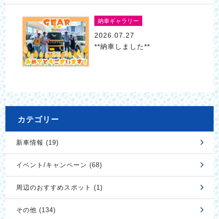
納車ギャラリー
2026.07.27
**納車しました**
カテゴリー
新車情報 (19)
イベント/キャンペーン (68)
周辺のおすすめスポット (1)
その他 (134)