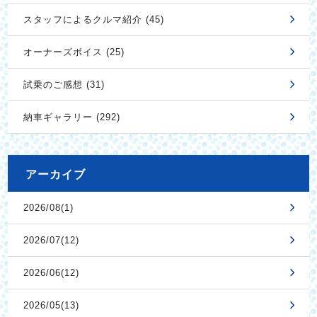
スタッフによるクルマ紹介 (45)
オーナーズボイス (25)
試乗のご感想 (31)
納車ギャラリー (292)
アーカイブ
2026/08(1)
2026/07(12)
2026/06(12)
2026/05(13)