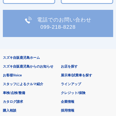
電話でのお問い合わせ
099-218-8228
スズキ自販鹿児島ホーム
スズキ自販鹿児島からのお知らせ
お店を探す
お客様Voice
展示車/試乗車を探す
スタッフによるクルマ紹介
ラインアップ
車検/点検/整備
クレジット/保険
カタログ請求
企業情報
購入相談
採用情報