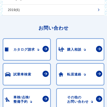
2019(6)
お問い合わせ
カタログ請求
購入相談
試乗車検索
転居連絡
車検/点検/
その他の
整備予約
お問い合わせ