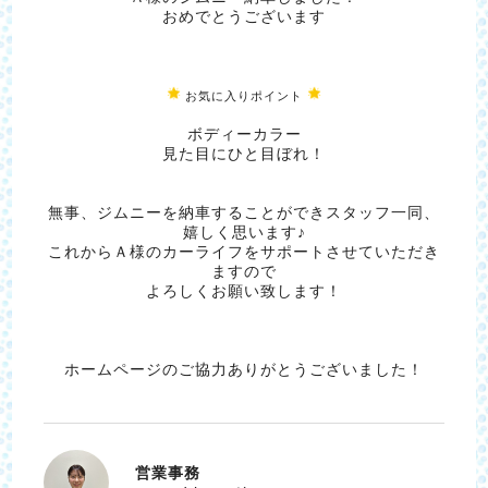
おめでとうございます
お気に入りポイント
ボディーカラー
見た目にひと目ぼれ！
無事、ジムニーを納車することができスタッフ一同、
嬉しく思います♪
これからＡ様のカーライフをサポートさせていただき
ますので
よろしくお願い致します！
ホームページのご協力ありがとうございました！
営業事務
いそ