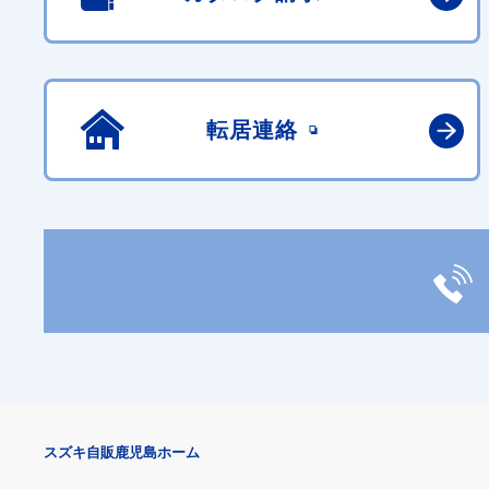
転居連絡
スズキ自販鹿児島ホーム