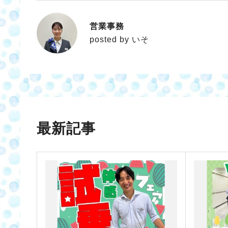
営業事務
いそ
posted by いそ
最新記事