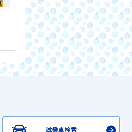
試乗車検索