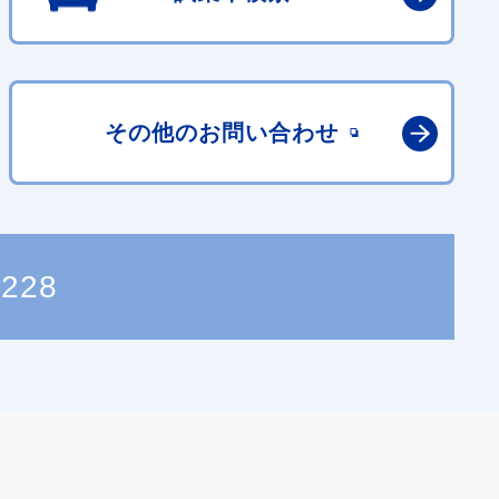
その他の
お問い合わせ
8228