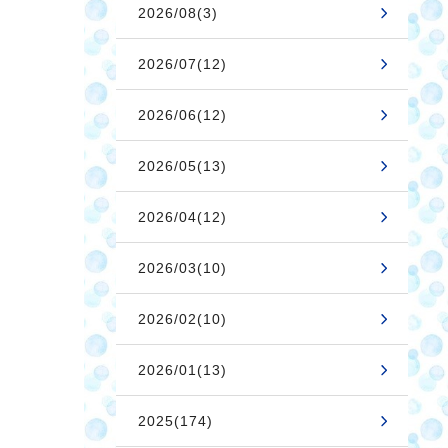
2026/08(3)
2026/07(12)
2026/06(12)
2026/05(13)
2026/04(12)
2026/03(10)
2026/02(10)
2026/01(13)
2025(174)