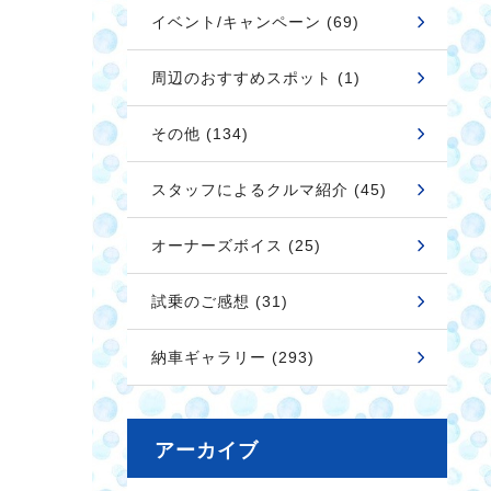
イベント/キャンペーン (69)
周辺のおすすめスポット (1)
その他 (134)
スタッフによるクルマ紹介 (45)
オーナーズボイス (25)
試乗のご感想 (31)
納車ギャラリー (293)
アーカイブ