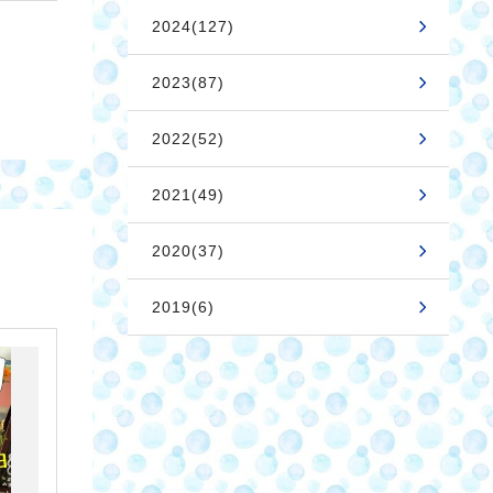
2024(127)
2023(87)
2022(52)
2021(49)
2020(37)
2019(6)