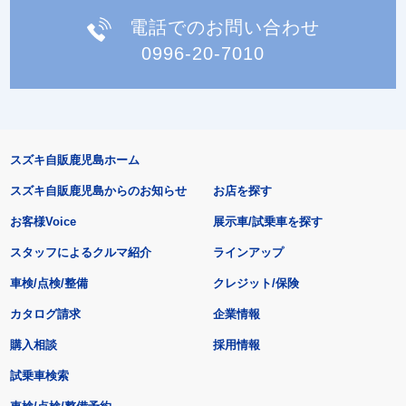
電話でのお問い合わせ
0996-20-7010
スズキ自販鹿児島ホーム
スズキ自販鹿児島からのお知らせ
お店を探す
お客様Voice
展示車/試乗車を探す
スタッフによるクルマ紹介
ラインアップ
車検/点検/整備
クレジット/保険
カタログ請求
企業情報
購入相談
採用情報
試乗車検索