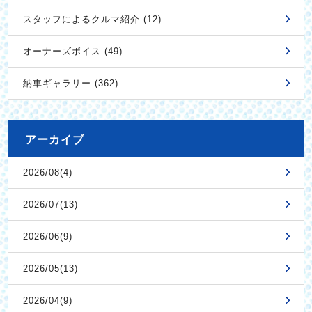
スタッフによるクルマ紹介 (12)
オーナーズボイス (49)
納車ギャラリー (362)
アーカイブ
2026/08(4)
2026/07(13)
2026/06(9)
2026/05(13)
2026/04(9)