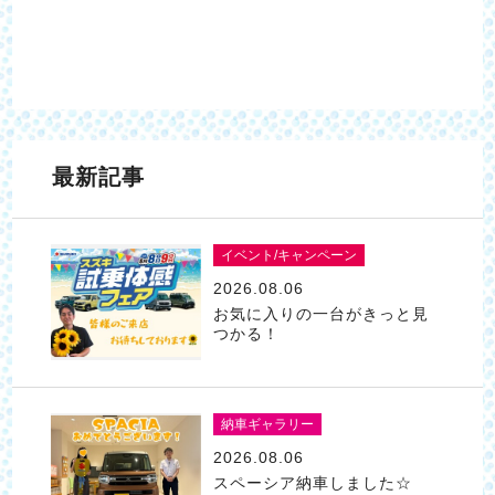
最新記事
イベント/キャンペーン
2026.08.06
お気に入りの一台がきっと見
つかる！
納車ギャラリー
2026.08.06
スペーシア納車しました☆