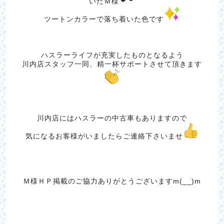
いたＭ様
ツートンカラーで落ち着いた色です
ハスラーライフが充実したものとなるよう
川内店スタッフ一同、精一杯サポートさせて頂きます
川内店にはハスラーの中古車もありますので
気になるお客様がいましたらご連絡下さいませ
Ｍ様ＨＰ掲載のご協力ありがとうございますm(__)m