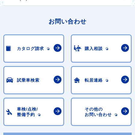
お問い合わせ
カタログ請求
購入相談
試乗車検索
転居連絡
車検/点検/
その他の
整備予約
お問い合わせ