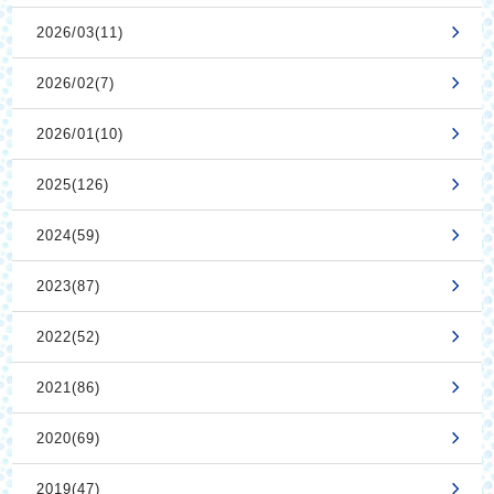
2026/03(11)
2026/02(7)
2026/01(10)
2025(126)
2024(59)
2023(87)
2022(52)
2021(86)
2020(69)
2019(47)