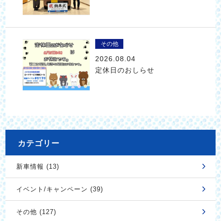
その他
2026.08.04
定休日のおしらせ
カテゴリー
新車情報 (13)
イベント/キャンペーン (39)
その他 (127)