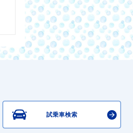
試乗車検索