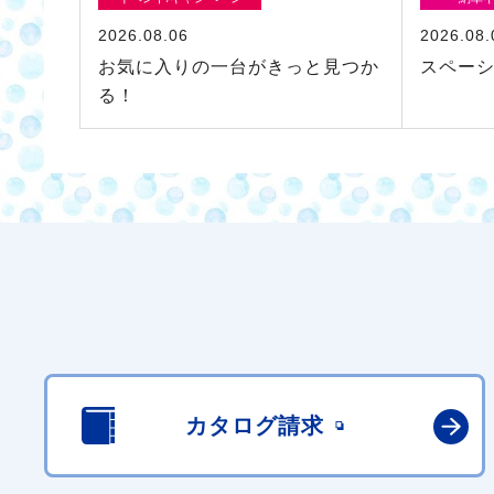
2026.08.06
2026.08.
お気に入りの一台がきっと見つか
スペー
る！
カタログ請求