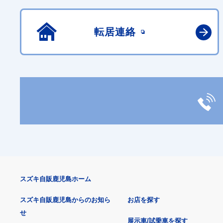
転居連絡
スズキ自販鹿児島ホーム
スズキ自販鹿児島からのお知ら
お店を探す
せ
展示車/試乗車を探す