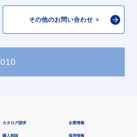
その他の
お問い合わせ
7010
カタログ請求
企業情報
購入相談
採用情報