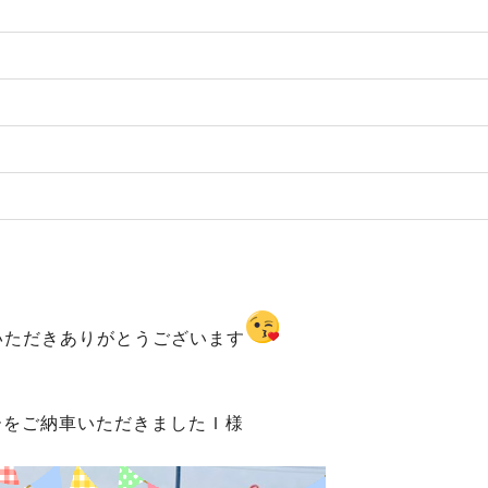
いただきありがとうございます
ーをご納車いただきましたＩ様