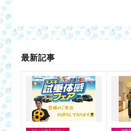
最新記事
イベント/キャンペーン
納車