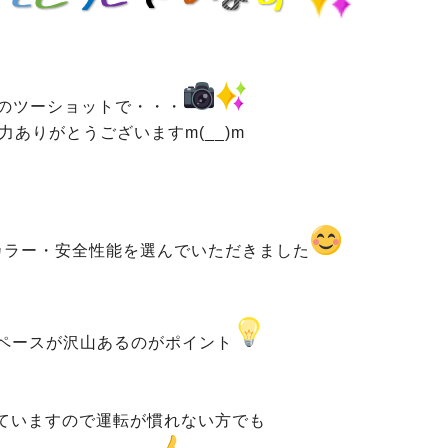
のツーショットで・・・
力ありがとうございますm(__)m
カラー・安全性能を選んでいただきました
ペースが沢山あるのがポイント
ていますので運転が慣れない方でも