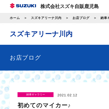
株式会社スズキ自販鹿児島
ホーム
スズキアリーナ川内
お店ブログ
納車
スズキアリーナ川内
お店ブログ
納車ギャラリー
2021.02.12
初めてのマイカー♪