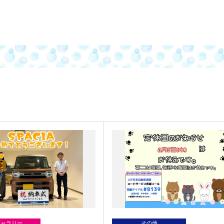
ギャラリー
その他