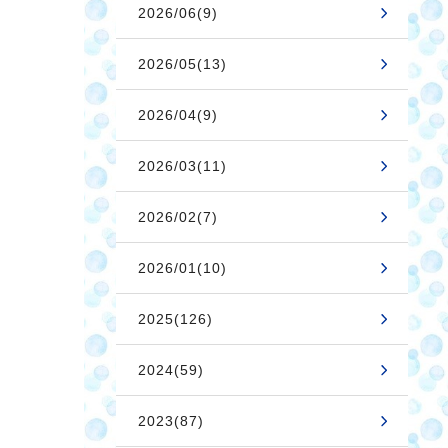
2026/06(9)
2026/05(13)
2026/04(9)
2026/03(11)
2026/02(7)
2026/01(10)
2025(126)
2024(59)
2023(87)