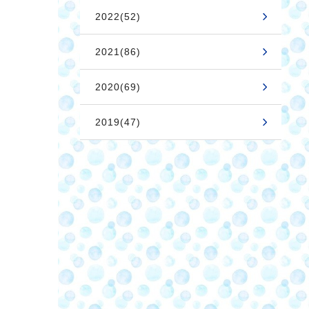
2022(52)
2021(86)
2020(69)
2019(47)