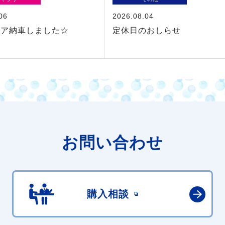
06
2026.08.04
シア納車しました☆
定休日のおしらせ
お問い合わせ
購入相談