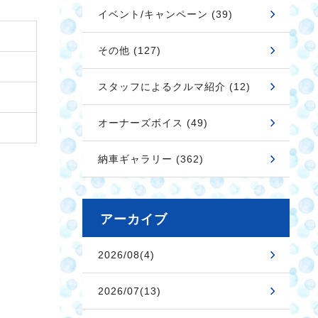
イベント/キャンペーン (39)
その他 (127)
スタッフによるクルマ紹介 (12)
オーナーズボイス (49)
納車ギャラリー (362)
アーカイブ
2026/08(4)
2026/07(13)