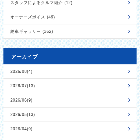
スタッフによるクルマ紹介 (12)
オーナーズボイス (49)
納車ギャラリー (362)
アーカイブ
2026/08(4)
2026/07(13)
2026/06(9)
2026/05(13)
2026/04(9)