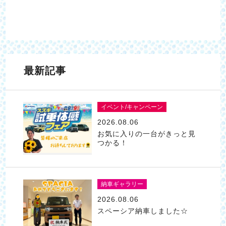
最新記事
イベント/キャンペーン
2026.08.06
お気に入りの一台がきっと見
つかる！
納車ギャラリー
2026.08.06
スペーシア納車しました☆