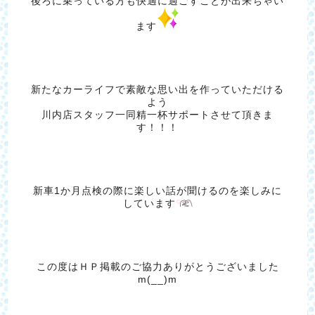
後ろに乗っている方も快適に過ごすことが出来ちゃい
ます
新たなカーライフで素敵な思い出を作っていただける
よう
川内店スタッフ一同精一杯サポートさせて頂きま
す！！！
新車1か月点検の際に楽しい話が聞けるのを楽しみに
しています
この度はＨＰ掲載のご協力ありがとうございました
m(__)m