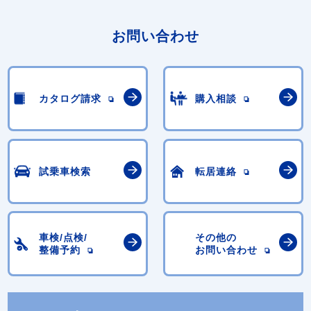
お問い合わせ
カタログ請求
購入相談
試乗車検索
転居連絡
車検/点検/
その他の
整備予約
お問い合わせ