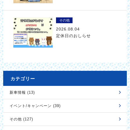
その他
2026.08.04
定休日のおしらせ
カテゴリー
新車情報 (13)
イベント/キャンペーン (39)
その他 (127)