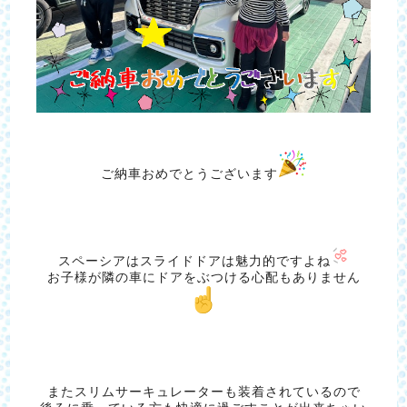
ご納車おめでとうございます
スペーシアはスライドドアは魅力的ですよね
お子様が隣の車にドアをぶつける心配もありません
またスリムサーキュレーターも装着されているので