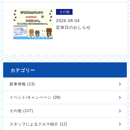
その他
2026.08.04
定休日のおしらせ
カテゴリー
新車情報 (13)
イベント/キャンペーン (39)
その他 (127)
スタッフによるクルマ紹介 (12)