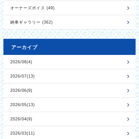
オーナーズボイス (49)
納車ギャラリー (362)
アーカイブ
2026/08(4)
2026/07(13)
2026/06(9)
2026/05(13)
2026/04(9)
2026/03(11)