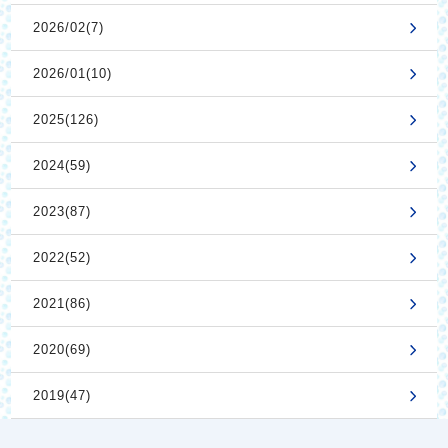
2026/02(7)
2026/01(10)
2025(126)
2024(59)
2023(87)
2022(52)
2021(86)
2020(69)
2019(47)