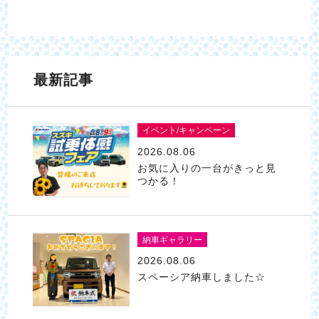
最新記事
イベント/キャンペーン
2026.08.06
お気に入りの一台がきっと見
つかる！
納車ギャラリー
2026.08.06
スペーシア納車しました☆