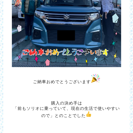
ご納車おめでとうございます
購入の決め手は
「前もソリオに乗っていて、現在の生活で使いやすい
ので」とのことでした