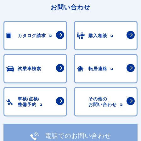
お問い合わせ
カタログ請求
購入相談
試乗車検索
転居連絡
車検/点検/
その他の
整備予約
お問い合わせ
電話でのお問い合わせ