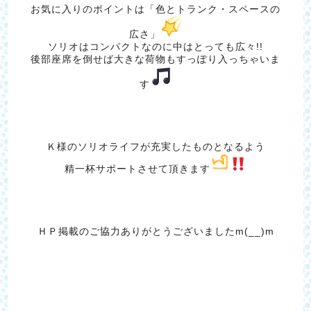
お気に入りのポイントは「色とトランク・スペースの
広さ」
ソリオはコンパクトなのに中はとっても広々!!
後部座席を倒せば大きな荷物もすっぽり入っちゃいま
す
Ｋ様のソリオライフが充実したものとなるよう
精一杯サポートさせて頂きます
ＨＰ掲載のご協力ありがとうございましたm(__)m