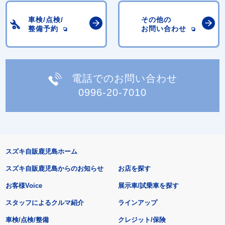
車検/点検/
その他の
整備予約
お問い合わせ
電話でのお問い合わせ
0996-20-7010
スズキ自販鹿児島ホーム
スズキ自販鹿児島からのお知らせ
お店を探す
お客様Voice
展示車/試乗車を探す
スタッフによるクルマ紹介
ラインアップ
車検/点検/整備
クレジット/保険