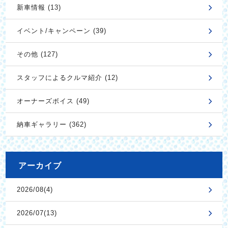
新車情報 (13)
イベント/キャンペーン (39)
その他 (127)
スタッフによるクルマ紹介 (12)
オーナーズボイス (49)
納車ギャラリー (362)
アーカイブ
2026/08(4)
2026/07(13)