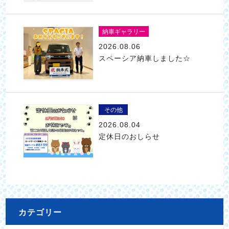
納車ギャラリー
2026.08.06
スペーシア納車しました☆
その他
2026.08.04
定休日のおしらせ
カテゴリー