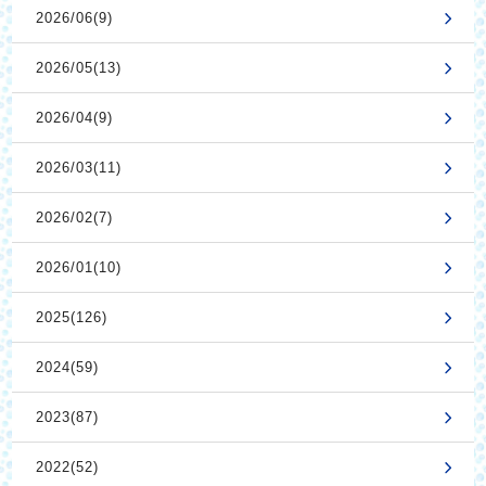
2026/06(9)
2026/05(13)
2026/04(9)
2026/03(11)
2026/02(7)
2026/01(10)
2025(126)
2024(59)
2023(87)
2022(52)