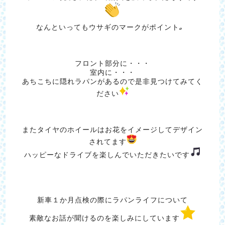
なんといってもウサギのマークがポイント
フロント部分に・・・
室内に・・・
あちこちに隠れラパンがあるので是非見つけてみてく
ださい
またタイヤのホイールはお花をイメージしてデザイン
されてます
ハッピーなドライブを楽しんでいただきたいです
新車１か月点検の際にラパンライフについて
素敵なお話が聞けるのを楽しみにしています