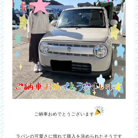
ご納車おめでとうございます
ラパンの可愛さに惚れて購入を決められたそうです