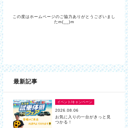
この度はホームページのご協力ありがとうございまし
たm(__)m
最新記事
イベント/キャンペーン
2026.08.06
お気に入りの一台がきっと見
つかる！