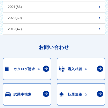
2021(86)
2020(69)
2019(47)
お問い合わせ
カタログ請求
購入相談
試乗車検索
転居連絡