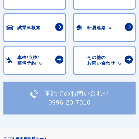
試乗車検索
転居連絡
車検/点検/
その他の
整備予約
お問い合わせ
電話でのお問い合わせ
0996-20-7010
スズキ自販鹿児島ホーム