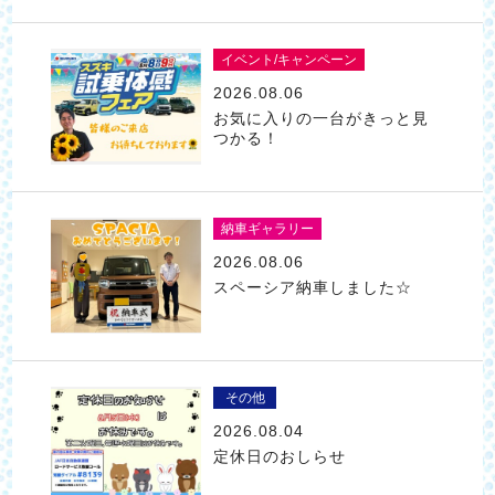
イベント/キャンペーン
2026.08.06
お気に入りの一台がきっと見
つかる！
納車ギャラリー
2026.08.06
スペーシア納車しました☆
その他
2026.08.04
定休日のおしらせ