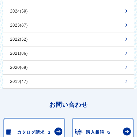
2024(59)
2023(87)
2022(52)
2021(86)
2020(69)
2019(47)
お問い合わせ
カタログ請求
購入相談