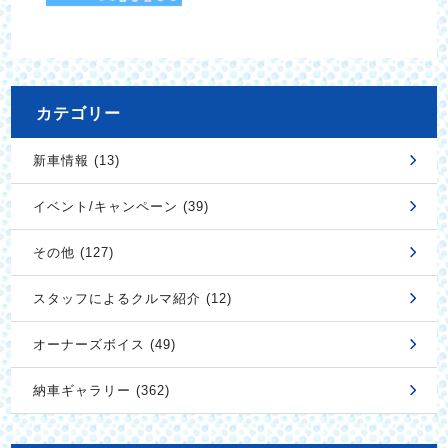
カテゴリー
新車情報 (13)
イベント/キャンペーン (39)
その他 (127)
スタッフによるクルマ紹介 (12)
オーナーズボイス (49)
納車ギャラリー (362)