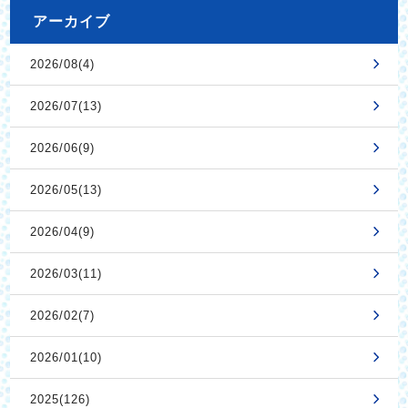
アーカイブ
2026/08(4)
2026/07(13)
2026/06(9)
2026/05(13)
2026/04(9)
2026/03(11)
2026/02(7)
2026/01(10)
2025(126)