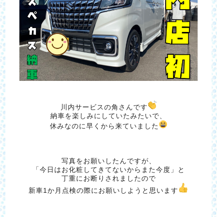
川内サービスの角さんです
納車を楽しみにしていたみたいで、
休みなのに早くから来ていました
写真をお願いしたんですが、
「今日はお化粧してきてないからまた今度」と
丁重にお断りされましたので
新車1か月点検の際にお願いしようと思います