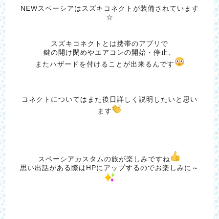
NEWスペーシアはスズキコネクトが装備されています
☆
スズキコネクトとは携帯のアプリで
鍵の開け閉めやエアコンの開始・停止、
またハザードを付けることが出来るんです
コネクトについてはまた後日詳しく説明したいと思い
ます
スペーシアカスタムの旅が楽しみですね
思い出話がある際はHPにアップするのでお楽しみに～