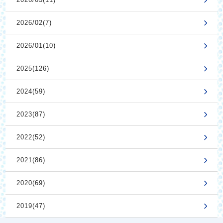
2026/02(7)
2026/01(10)
2025(126)
2024(59)
2023(87)
2022(52)
2021(86)
2020(69)
2019(47)