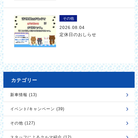
その他
2026.08.04
定休日のおしらせ
カテゴリー
新車情報 (13)
イベント/キャンペーン (39)
その他 (127)
スタッフによるクルマ紹介 (12)