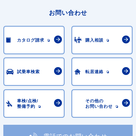
お問い合わせ
カタログ請求
購入相談
試乗車検索
転居連絡
車検/点検/
その他の
整備予約
お問い合わせ