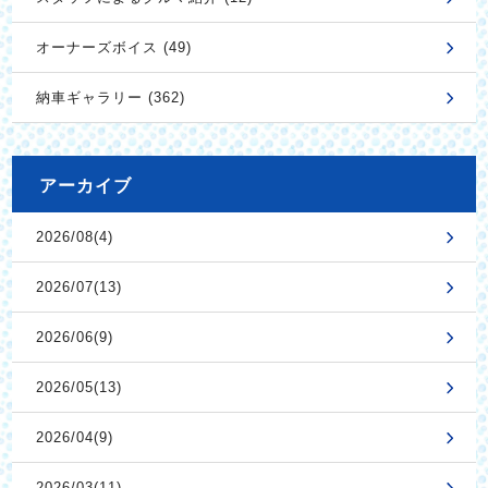
オーナーズボイス (49)
納車ギャラリー (362)
アーカイブ
2026/08(4)
2026/07(13)
2026/06(9)
2026/05(13)
2026/04(9)
2026/03(11)