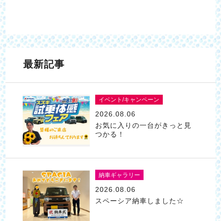
最新記事
イベント/キャンペーン
2026.08.06
お気に入りの一台がきっと見
つかる！
納車ギャラリー
2026.08.06
スペーシア納車しました☆