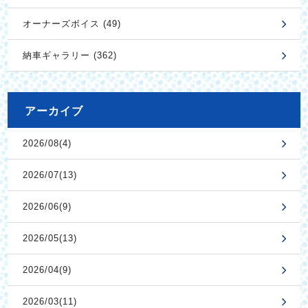
オーナーズボイス (49)
納車ギャラリー (362)
アーカイブ
2026/08(4)
2026/07(13)
2026/06(9)
2026/05(13)
2026/04(9)
2026/03(11)