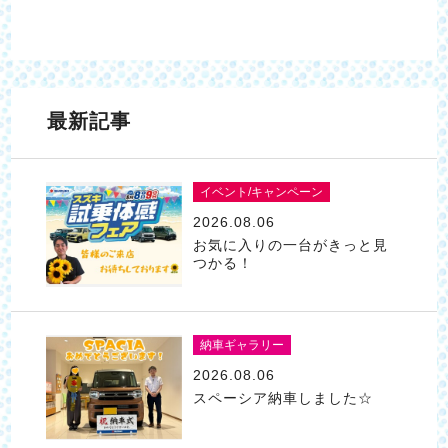
最新記事
イベント/キャンペーン
2026.08.06
お気に入りの一台がきっと見
つかる！
納車ギャラリー
2026.08.06
スペーシア納車しました☆