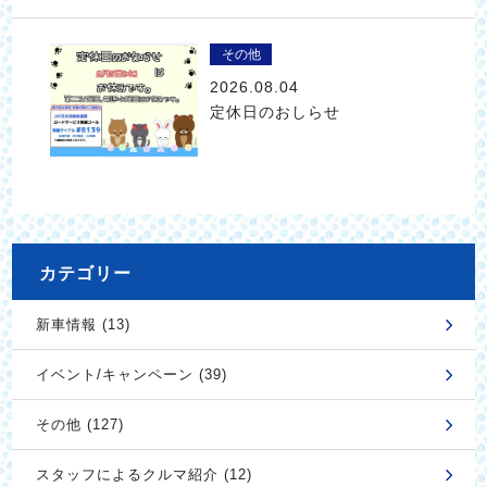
その他
2026.08.04
定休日のおしらせ
カテゴリー
新車情報 (13)
イベント/キャンペーン (39)
その他 (127)
スタッフによるクルマ紹介 (12)