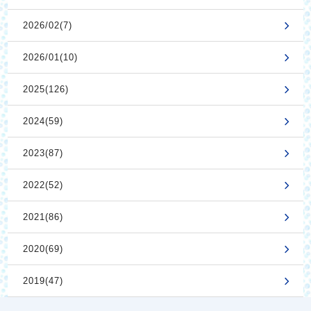
2026/02(7)
2026/01(10)
2025(126)
2024(59)
2023(87)
2022(52)
2021(86)
2020(69)
2019(47)