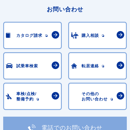
お問い合わせ
カタログ請求
購入相談
試乗車検索
転居連絡
車検/点検/
その他の
整備予約
お問い合わせ
電話でのお問い合わせ