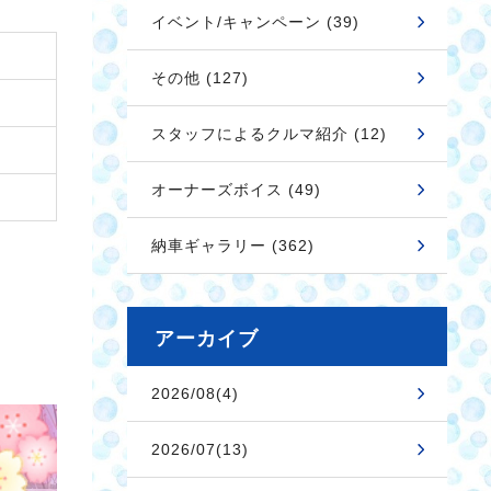
イベント/キャンペーン (39)
その他 (127)
スタッフによるクルマ紹介 (12)
オーナーズボイス (49)
納車ギャラリー (362)
アーカイブ
2026/08(4)
2026/07(13)