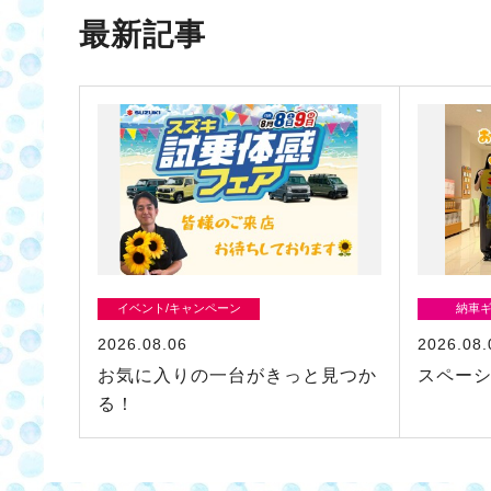
最新記事
イベント/キャンペーン
納車
2026.08.06
2026.08.
お気に入りの一台がきっと見つか
スペー
る！