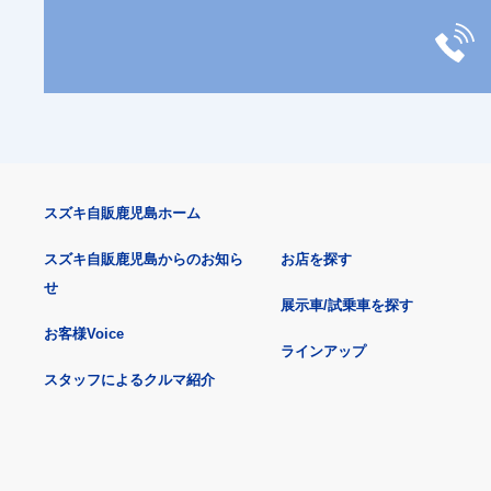
スズキ自販鹿児島ホーム
スズキ自販鹿児島からのお知ら
お店を探す
せ
展示車/試乗車を探す
お客様Voice
ラインアップ
スタッフによるクルマ紹介