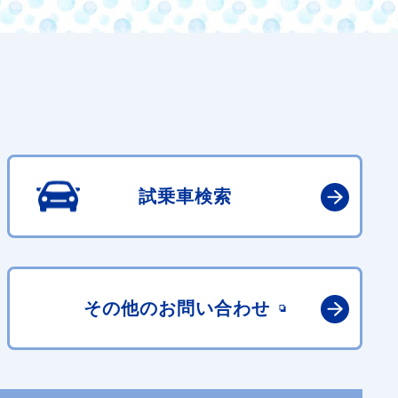
試乗車検索
その他の
お問い合わせ