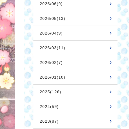
2026/06(9)
2026/05(13)
2026/04(9)
2026/03(11)
2026/02(7)
2026/01(10)
2025(126)
2024(59)
2023(87)