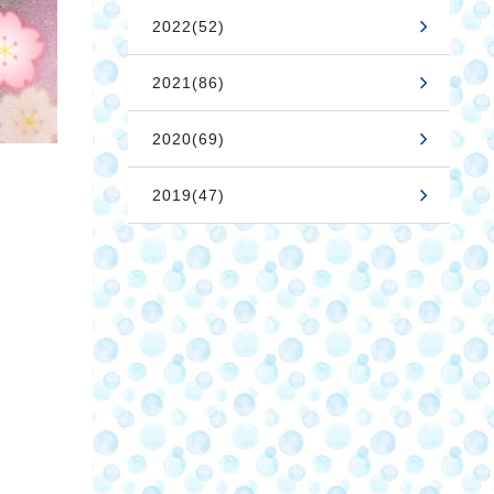
2022(52)
2021(86)
2020(69)
2019(47)