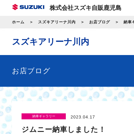
株式会社スズキ自販鹿児島
ホーム
スズキアリーナ川内
お店ブログ
納車
スズキアリーナ川内
お店ブログ
納車ギャラリー
2023.04.17
ジムニー納車しました！