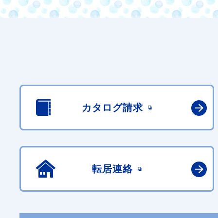
カタログ請求
転居連絡