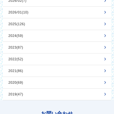
2026/02(7)
2026/01(10)
2025(126)
2024(59)
2023(87)
2022(52)
2021(86)
2020(69)
2019(47)
お問い合わせ