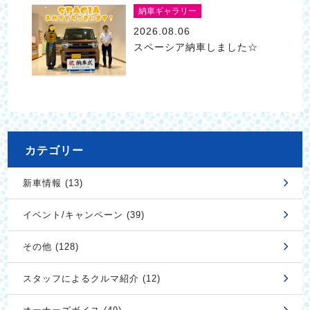
納車ギャラリー
2026.08.06
スペーシア納車しました☆
カテゴリー
新車情報 (13)
イベント/キャンペーン (39)
その他 (128)
スタッフによるクルマ紹介 (12)