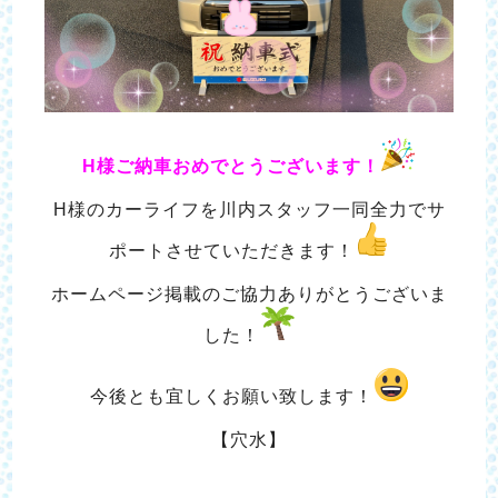
H様ご納車おめでとうございます！
H様のカーライフを川内スタッフ一同全力でサ
ポートさせていただきます！
ホームページ掲載のご協力ありがとうございま
した！
今後とも宜しくお願い致します！
【穴水】