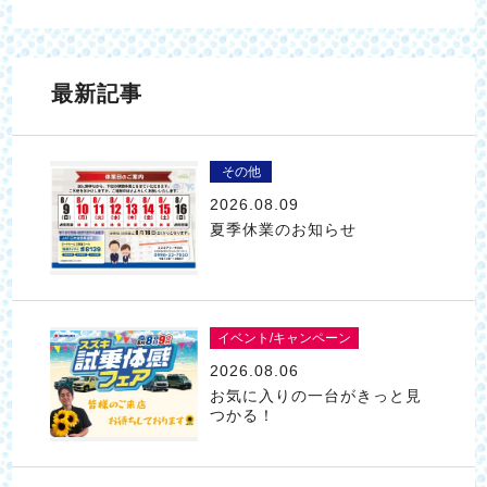
最新記事
その他
2026.08.09
夏季休業のお知らせ
イベント/キャンペーン
2026.08.06
お気に入りの一台がきっと見
つかる！