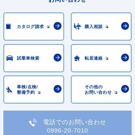
カタログ請求
購入相談
試乗車検索
転居連絡
車検/点検/
その他の
整備予約
お問い合わせ
電話でのお問い合わせ
0996-20-7010