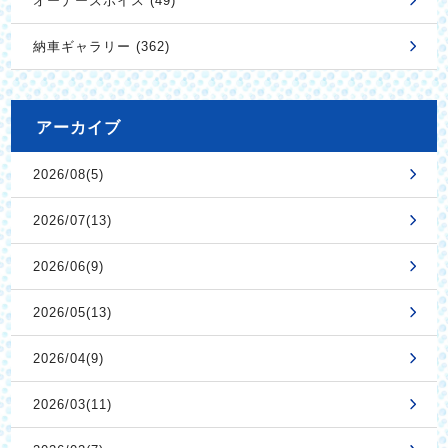
オーナーズボイス (49)
納車ギャラリー (362)
アーカイブ
2026/08(5)
2026/07(13)
2026/06(9)
2026/05(13)
2026/04(9)
2026/03(11)