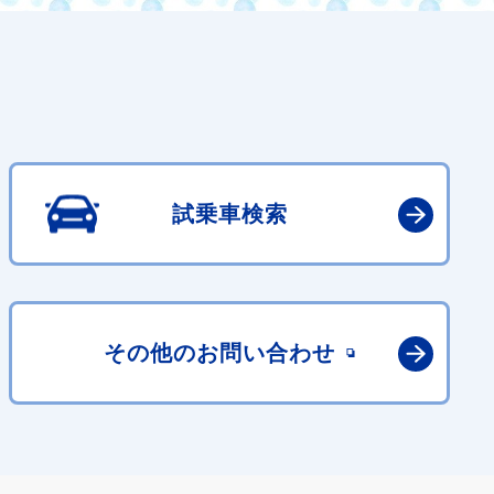
試乗車検索
その他の
お問い合わせ