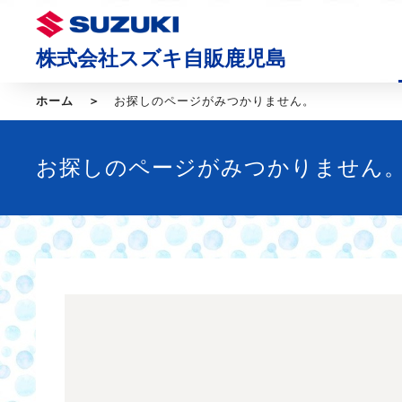
株式会社スズキ自販鹿児島
ホーム
お探しのページがみつかりません。
お探しのページがみつかりません