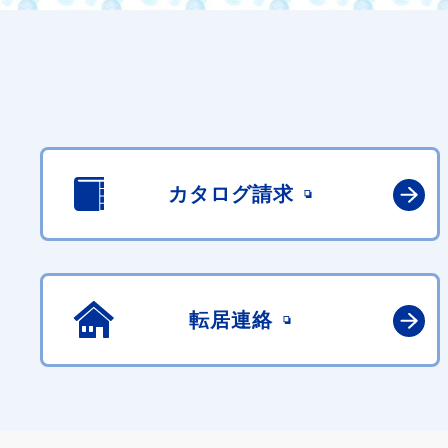
カタログ請求
転居連絡