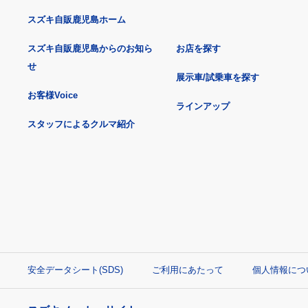
スズキ自販鹿児島ホーム
スズキ自販鹿児島からのお知ら
お店を探す
せ
展示車/試乗車を探す
お客様Voice
ラインアップ
スタッフによるクルマ紹介
安全データシート(SDS)
ご利用にあたって
個人情報につ