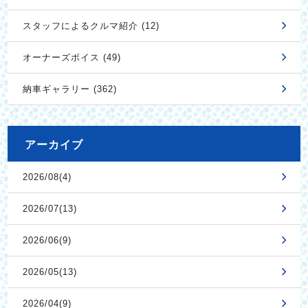
スタッフによるクルマ紹介 (12)
オーナーズボイス (49)
納車ギャラリー (362)
アーカイブ
2026/08(4)
2026/07(13)
2026/06(9)
2026/05(13)
2026/04(9)