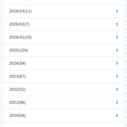
2026/03(11)
2026/02(7)
2026/01(10)
2025(126)
2024(59)
2023(87)
2022(52)
2021(86)
2020(69)