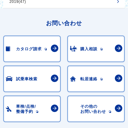
2019(47)
お問い合わせ
カタログ請求
購入相談
試乗車検索
転居連絡
車検/点検/
その他の
整備予約
お問い合わせ