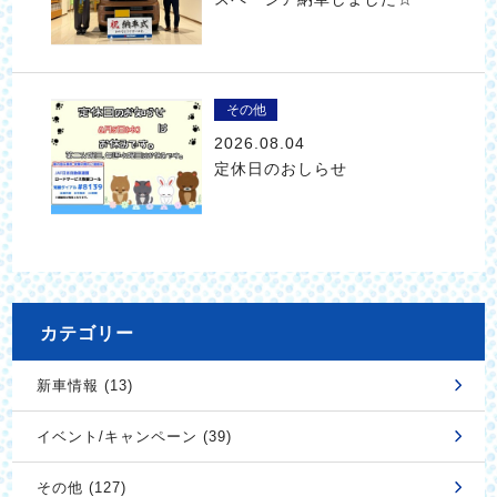
その他
2026.08.04
定休日のおしらせ
カテゴリー
新車情報 (13)
イベント/キャンペーン (39)
その他 (127)