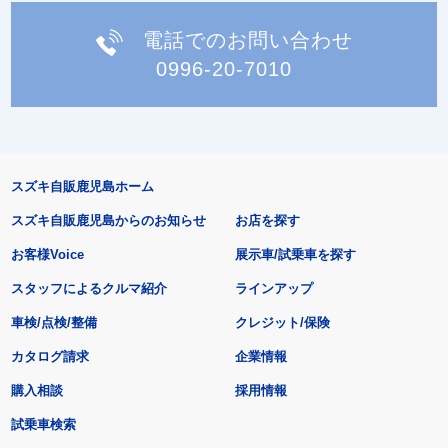
電話でのお問い合わせ
0996-20-7010
スズキ自販鹿児島ホーム
スズキ自販鹿児島からのお知らせ
お店を探す
お客様Voice
展示車/試乗車を探す
スタッフによるクルマ紹介
ラインアップ
車検/点検/整備
クレジット/保険
カタログ請求
企業情報
購入相談
採用情報
試乗車検索