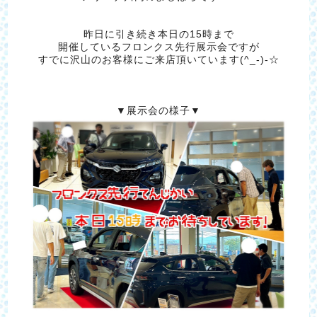
昨日に引き続き本日の15時まで
開催しているフロンクス先行展示会ですが
すでに沢山のお客様にご来店頂いています(^_-)-☆
▼展示会の様子▼