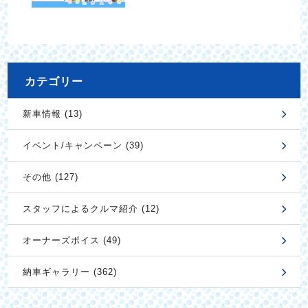
カテゴリー
新車情報 (13)
イベント/キャンペーン (39)
その他 (127)
スタッフによるクルマ紹介 (12)
オーナーズボイス (49)
納車ギャラリー (362)