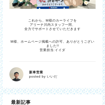
これから、M様のカーライフを
アリーナ川内スタッフ一同、
全力でサポートさせていただきます
M様、ホームページ掲載への許可、ありがとうござい
ました!!
営業担当:イイダ
新車営業
いいだ
posted by いいだ
最新記事