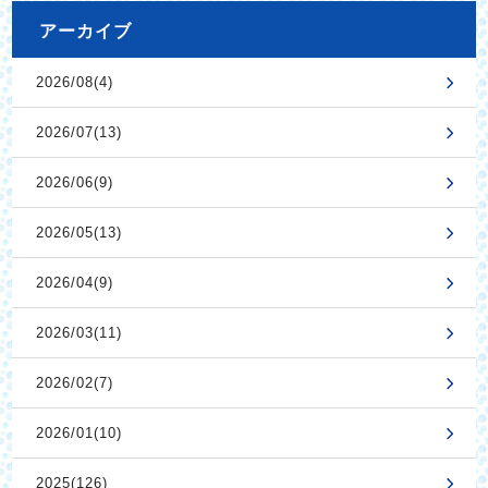
アーカイブ
2026/08(4)
2026/07(13)
2026/06(9)
2026/05(13)
2026/04(9)
2026/03(11)
2026/02(7)
2026/01(10)
2025(126)