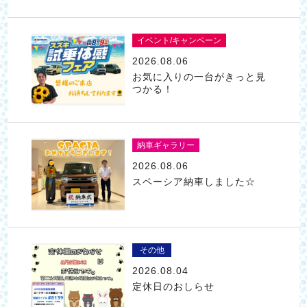
イベント/キャンペーン
2026.08.06
お気に入りの一台がきっと見
つかる！
納車ギャラリー
2026.08.06
スペーシア納車しました☆
その他
2026.08.04
定休日のおしらせ