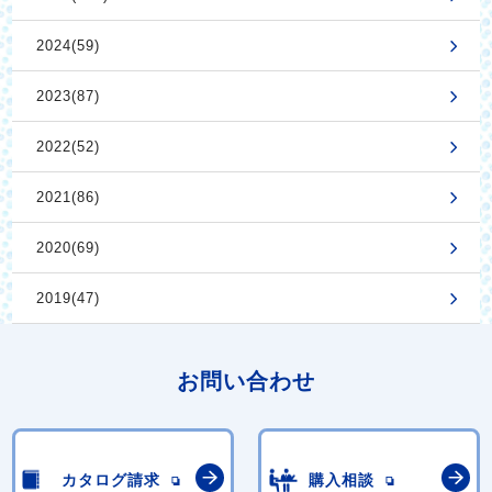
2024(59)
2023(87)
2022(52)
2021(86)
2020(69)
2019(47)
お問い合わせ
カタログ請求
購入相談