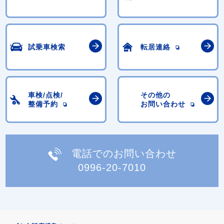
試乗車検索
転居連絡
車検/点検/
その他の
整備予約
お問い合わせ
電話でのお問い合わせ
0996-20-7010