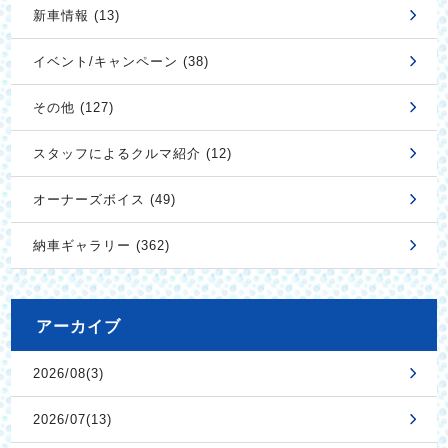
新車情報 (13)
イベント/キャンペーン (38)
その他 (127)
スタッフによるクルマ紹介 (12)
オーナーズボイス (49)
納車ギャラリー (362)
アーカイブ
2026/08(3)
2026/07(13)