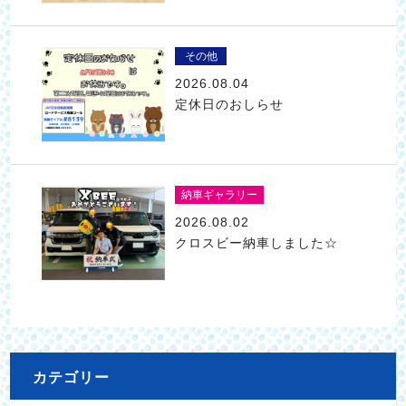
その他
2026.08.04
定休日のおしらせ
納車ギャラリー
2026.08.02
クロスビー納車しました☆
カテゴリー