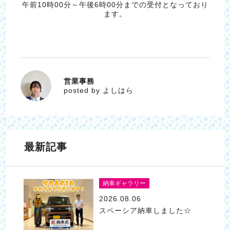
午前10時00分～午後6時00分までの受付となっており
ます。
営業事務
よしはら
posted by よしはら
最新記事
納車ギャラリー
2026.08.06
スペーシア納車しました☆