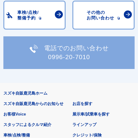
車検/点検/
その他の
整備予約
お問い合わせ
電話でのお問い合わせ
0996-20-7010
スズキ自販鹿児島ホーム
スズキ自販鹿児島からのお知らせ
お店を探す
お客様Voice
展示車/試乗車を探す
スタッフによるクルマ紹介
ラインアップ
車検/点検/整備
クレジット/保険