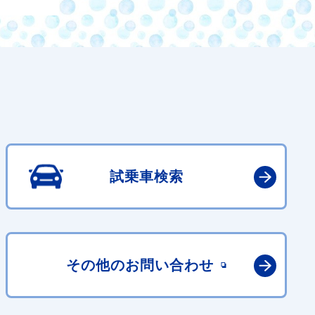
試乗車検索
その他の
お問い合わせ