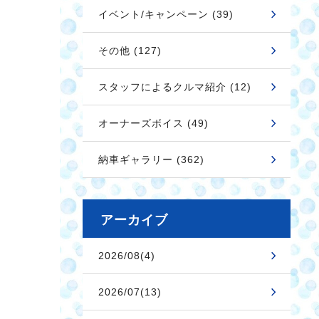
イベント/キャンペーン (39)
その他 (127)
スタッフによるクルマ紹介 (12)
オーナーズボイス (49)
納車ギャラリー (362)
アーカイブ
2026/08(4)
2026/07(13)