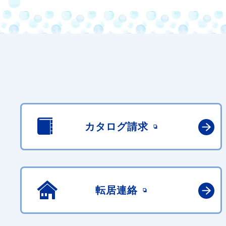
カタログ請求
転居連絡