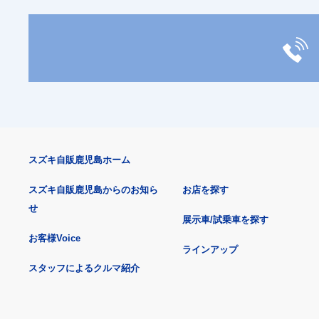
スズキ自販鹿児島ホーム
スズキ自販鹿児島からのお知ら
お店を探す
せ
展示車/試乗車を探す
お客様Voice
ラインアップ
スタッフによるクルマ紹介