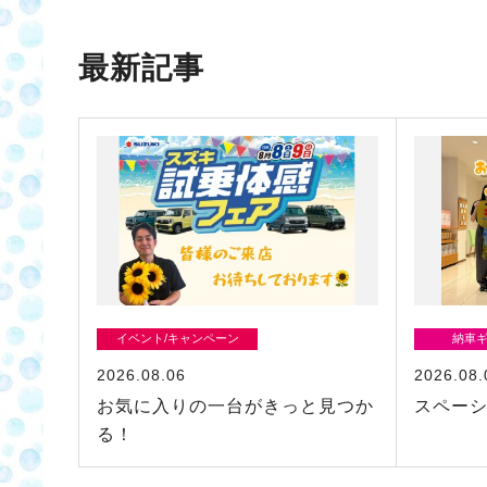
最新記事
イベント/キャンペーン
納車
2026.08.06
2026.08.
お気に入りの一台がきっと見つか
スペー
る！