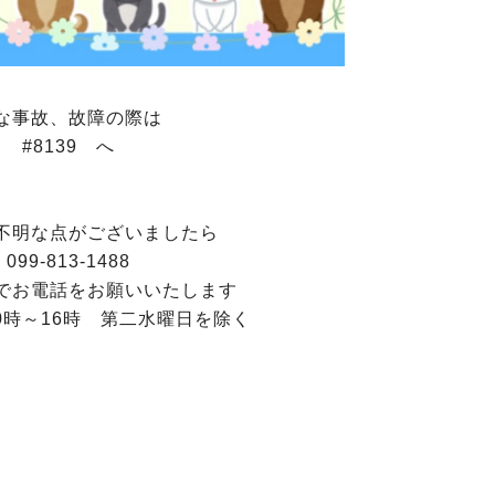
な事故、故障の際は
#8139 へ
不明な点がございましたら
099-813-1488
でお電話をお願いいたします
0時～16時 第二水曜日を除く