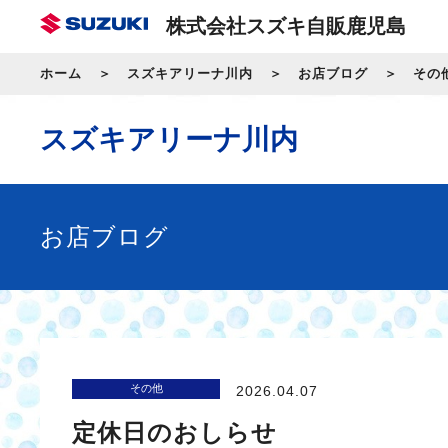
株式会社スズキ自販鹿児島
ホーム
スズキアリーナ川内
お店ブログ
その
スズキアリーナ川内
お店ブログ
その他
2026.04.07
定休日のおしらせ