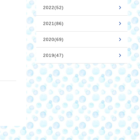
2022(52)
2021(86)
2020(69)
2019(47)