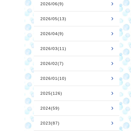
2026/06(9)
2026/05(13)
2026/04(9)
2026/03(11)
2026/02(7)
2026/01(10)
2025(126)
2024(59)
2023(87)