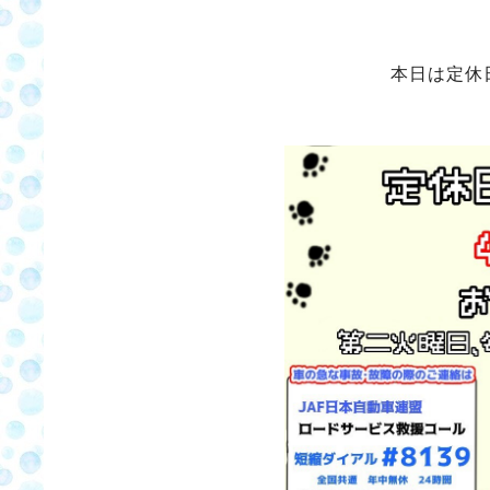
本日は定休日