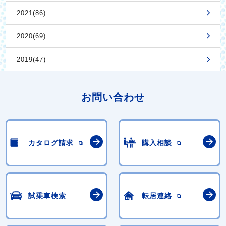
2021(86)
2020(69)
2019(47)
お問い合わせ
カタログ請求
購入相談
試乗車検索
転居連絡