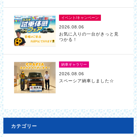
イベント/キャンペーン
2026.08.06
お気に入りの一台がきっと見
つかる！
納車ギャラリー
2026.08.06
スペーシア納車しました☆
カテゴリー