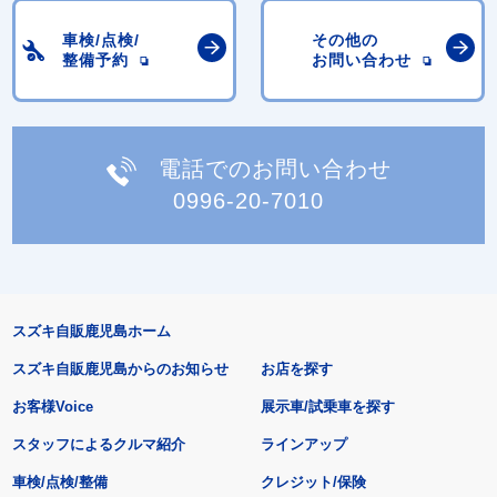
車検/点検/
その他の
整備予約
お問い合わせ
電話でのお問い合わせ
0996-20-7010
スズキ自販鹿児島ホーム
スズキ自販鹿児島からのお知らせ
お店を探す
お客様Voice
展示車/試乗車を探す
スタッフによるクルマ紹介
ラインアップ
車検/点検/整備
クレジット/保険