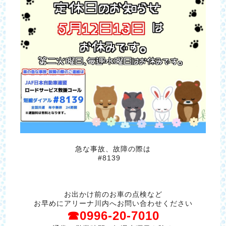
急な事故、故障の際は
#8139
お出かけ前のお車の点検など
お早めにアリーナ川内へお問い合わせください
☎0996-20-7010