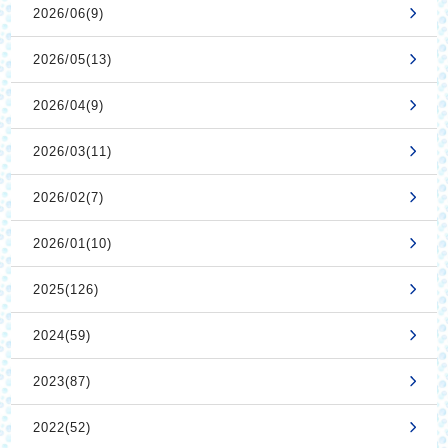
2026/06(9)
2026/05(13)
2026/04(9)
2026/03(11)
2026/02(7)
2026/01(10)
2025(126)
2024(59)
2023(87)
2022(52)