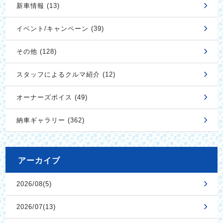
新車情報 (13)
イベント/キャンペーン (39)
その他 (128)
スタッフによるクルマ紹介 (12)
オーナーズボイス (49)
納車ギャラリー (362)
アーカイブ
2026/08(5)
2026/07(13)