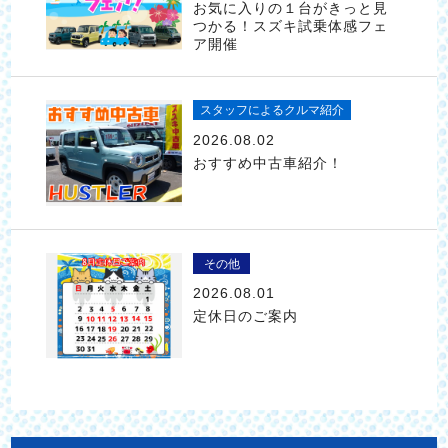
お気に入りの１台がきっと見
つかる！スズキ試乗体感フェ
ア開催
スタッフによるクルマ紹介
2026.08.02
おすすめ中古車紹介！
その他
2026.08.01
定休日のご案内