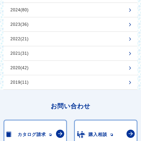
2024(80)
2023(36)
2022(21)
2021(31)
2020(42)
2019(11)
お問い合わせ
カタログ請求
購入相談