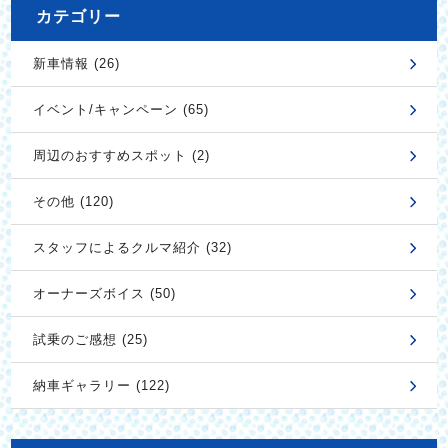
カテゴリー
新車情報 (26)
イベント/キャンペーン (65)
周辺のおすすめスポット (2)
その他 (120)
スタッフによるクルマ紹介 (32)
オーナーズボイス (50)
試乗のご感想 (25)
納車ギャラリー (122)