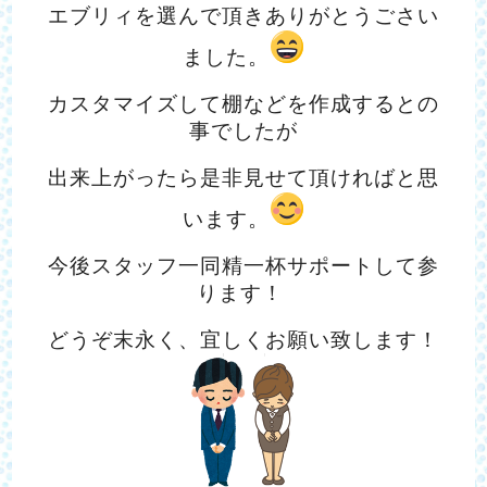
エブリィを選んで頂きありがとうごさい
ました。
カスタマイズして棚などを作成するとの
事でしたが
出来上がったら是非見せて頂ければと思
います。
今後スタッフ一同精一杯サポートして参
ります！
どうぞ末永く、宜しくお願い致します！