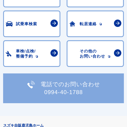
試乗車検索
転居連絡
車検/点検/
その他の
整備予約
お問い合わせ
電話でのお問い合わせ
0994-40-1788
スズキ自販鹿児島ホーム