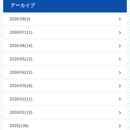
アーカイブ
2026/08(3)
2026/07(11)
2026/06(14)
2026/05(12)
2026/04(12)
2026/03(10)
2026/02(11)
2026/01(10)
2025(138)