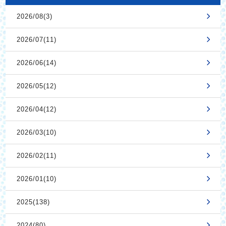
2026/08(3)
2026/07(11)
2026/06(14)
2026/05(12)
2026/04(12)
2026/03(10)
2026/02(11)
2026/01(10)
2025(138)
2024(80)