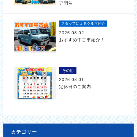
ア開催
スタッフによるクルマ紹介
2026.08.02
おすすめ中古車紹介！
その他
2026.08.01
定休日のご案内
カテゴリー