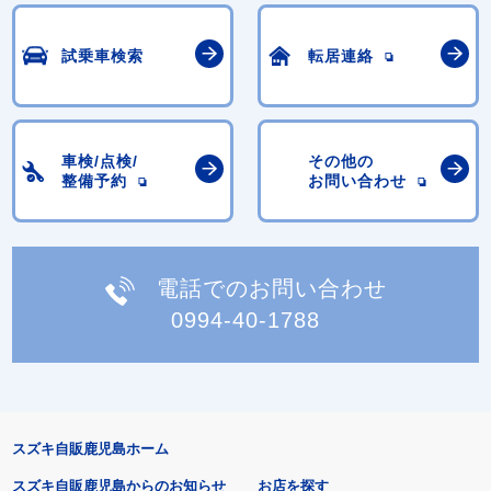
試乗車検索
転居連絡
車検/点検/
その他の
整備予約
お問い合わせ
電話でのお問い合わせ
0994-40-1788
スズキ自販鹿児島ホーム
スズキ自販鹿児島からのお知らせ
お店を探す