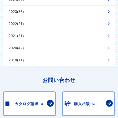
2023(36)
2022(21)
2021(31)
2020(42)
2019(11)
お問い合わせ
カタログ請求
購入相談