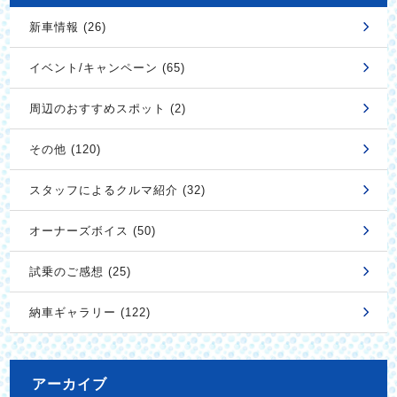
新車情報 (26)
イベント/キャンペーン (65)
周辺のおすすめスポット (2)
その他 (120)
スタッフによるクルマ紹介 (32)
オーナーズボイス (50)
試乗のご感想 (25)
納車ギャラリー (122)
アーカイブ