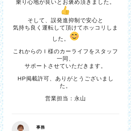
乗り心地が良いとお褒め頂きました。
そして、誤発進抑制で安心と
気持ち良く運転して頂けてホッコリしま
した。
これからのＩ様のカーライフをスタッフ
一同、
サポートさせていただきます。
HP掲載許可、ありがとうございまし
た。
営業担当：永山
事務
たていし