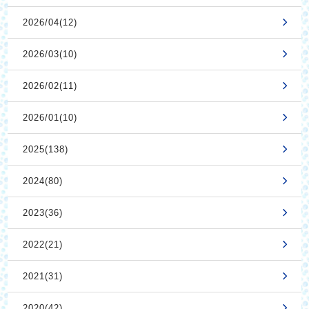
2026/04(12)
2026/03(10)
2026/02(11)
2026/01(10)
2025(138)
2024(80)
2023(36)
2022(21)
2021(31)
2020(42)