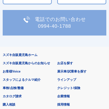
電話でのお問い合わせ
0994-40-1788
スズキ自販鹿児島ホーム
スズキ自販鹿児島からのお知らせ
お店を探す
お客様Voice
展示車/試乗車を探す
スタッフによるクルマ紹介
ラインアップ
車検/点検/整備
クレジット/保険
カタログ請求
企業情報
購入相談
採用情報