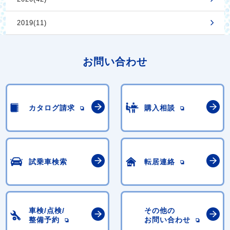
2019(11)
お問い合わせ
カタログ請求
購入相談
試乗車検索
転居連絡
車検/点検/
その他の
整備予約
お問い合わせ