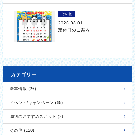
その他
2026.08.01
定休日のご案内
カテゴリー
新車情報 (26)
イベント/キャンペーン (65)
周辺のおすすめスポット (2)
その他 (120)