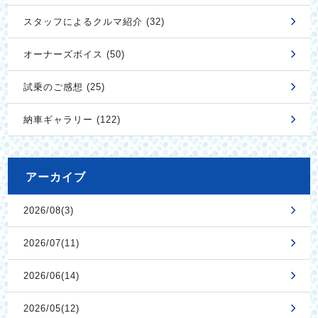
スタッフによるクルマ紹介 (32)
オーナーズボイス (50)
試乗のご感想 (25)
納車ギャラリー (122)
アーカイブ
2026/08(3)
2026/07(11)
2026/06(14)
2026/05(12)