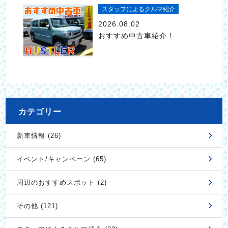
スタッフによるクルマ紹介
2026.08.02
おすすめ中古車紹介！
カテゴリー
新車情報 (26)
イベント/キャンペーン (65)
周辺のおすすめスポット (2)
その他 (121)