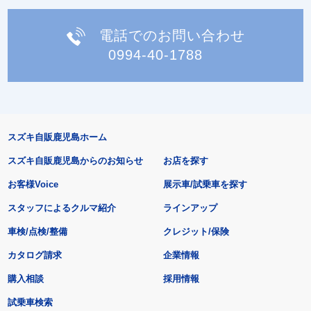
電話でのお問い合わせ
0994-40-1788
スズキ自販鹿児島ホーム
スズキ自販鹿児島からのお知らせ
お店を探す
お客様Voice
展示車/試乗車を探す
スタッフによるクルマ紹介
ラインアップ
車検/点検/整備
クレジット/保険
カタログ請求
企業情報
購入相談
採用情報
試乗車検索