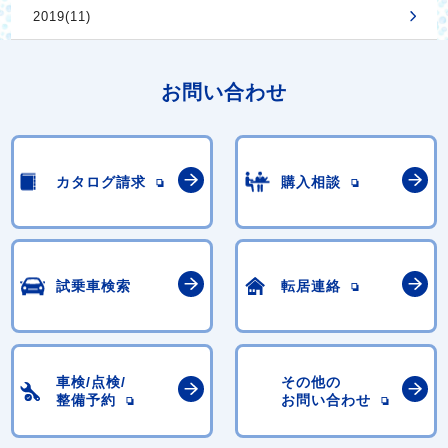
2019(11)
お問い合わせ
カタログ請求
購入相談
試乗車検索
転居連絡
車検/点検/
その他の
整備予約
お問い合わせ