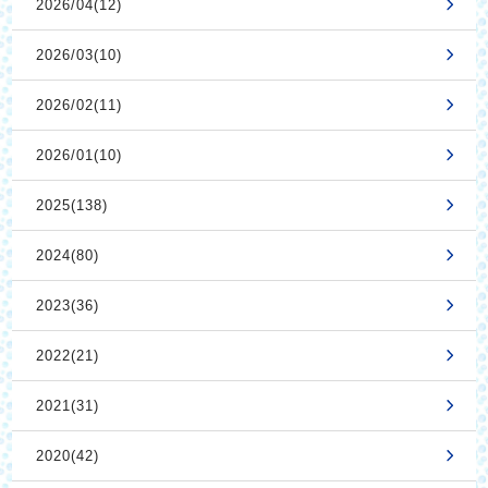
2026/04(12)
2026/03(10)
2026/02(11)
2026/01(10)
2025(138)
2024(80)
2023(36)
2022(21)
2021(31)
2020(42)