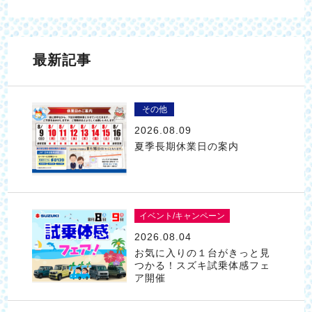
最新記事
その他
2026.08.09
夏季長期休業日の案内
イベント/キャンペーン
2026.08.04
お気に入りの１台がきっと見
つかる！スズキ試乗体感フェ
ア開催