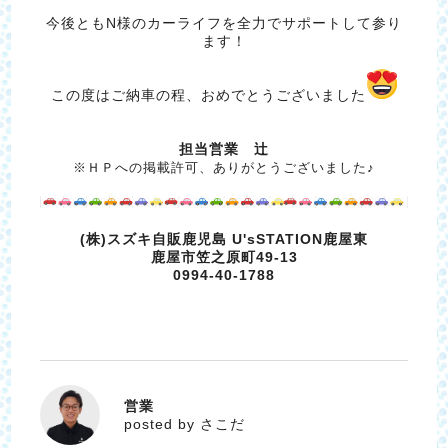
今後ともN様のカーライフを全力でサポートして参り
ます！
この度はご納車の程、おめでとうございました
担当営業 辻
※ＨＰへの掲載許可、ありがとうございました♪
(株)スズキ自販鹿児島 U'sSTATION鹿屋東
鹿屋市笠之原町49-13
0994-40-1788
営業
さこだ
posted by さこだ