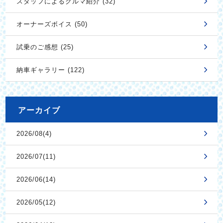
スタッフによるクルマ紹介 (32)
オーナーズボイス (50)
試乗のご感想 (25)
納車ギャラリー (122)
アーカイブ
2026/08(4)
2026/07(11)
2026/06(14)
2026/05(12)